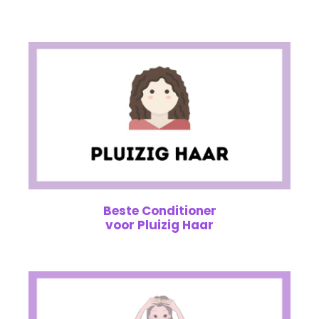
Beste Conditioner
voor Pluizig Haar