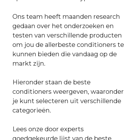
Ons team heeft maanden research
gedaan over het onderzoeken en
testen van verschillende producten
om jou de allerbeste conditioners te
kunnen bieden die vandaag op de
markt zijn.
Hieronder staan de beste
conditioners weergeven, waaronder
je kunt selecteren uit verschillende
categorieën.
Lees onze door experts
goedgekeurde lijst van de beste