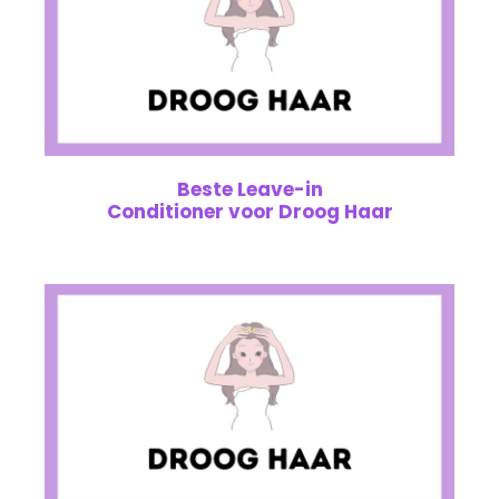
Beste Leave-in
Conditioner voor Droog Haar