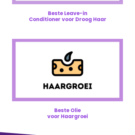
Beste Leave-in
Conditioner voor Droog Haar
Beste Olie
voor Haargroei