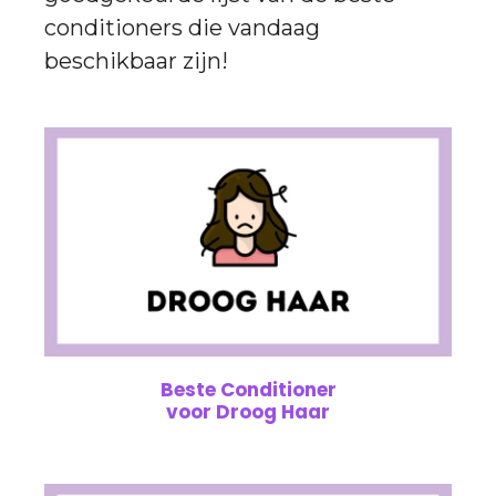
conditioners die vandaag
beschikbaar zijn!
Beste Conditioner
voor Droog Haar