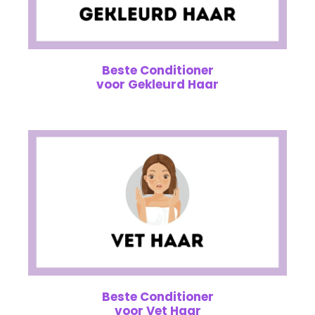
Beste Conditioner
voor Gekleurd Haar
Beste Conditioner
voor Vet Haar