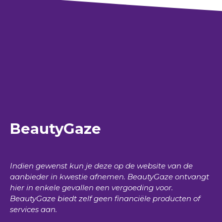
BeautyGaze
Indien gewenst kun je deze op de website van de
aanbieder in kwestie afnemen.
BeautyGaze
ontvangt
hier in enkele gevallen een vergoeding voor.
BeautyGaze
biedt zelf geen financiële producten of
services aan.