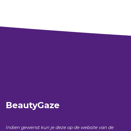
BeautyGaze
Indien gewenst kun je deze op de website van de