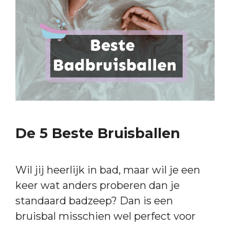
De 5 Beste Bruisballen
Wil jij heerlijk in bad, maar wil je een
keer wat anders proberen dan je
standaard badzeep? Dan is een
bruisbal misschien wel perfect voor