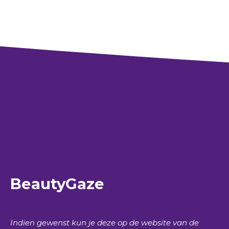
BeautyGaze
Indien gewenst kun je deze op de website van de