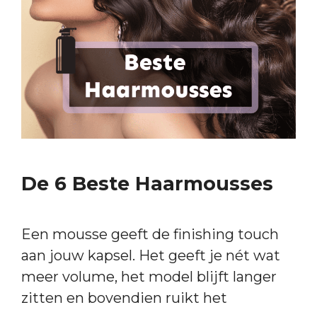
De 6 Beste Haarmousses
Een mousse geeft de finishing touch
aan jouw kapsel. Het geeft je nét wat
meer volume, het model blijft langer
zitten en bovendien ruikt het