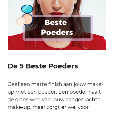
De 5 Beste Poeders
Geef een matte finish aan jouw make-
up met een poeder. Een poeder haalt
de glans weg van jouw aangebrachte
make-up, maar zorgt er wel voor