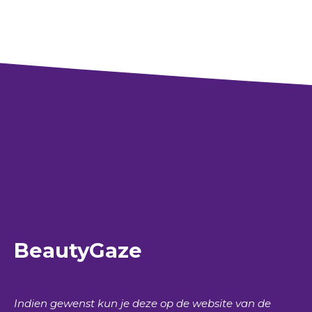
BeautyGaze
Indien gewenst kun je deze op de website van de