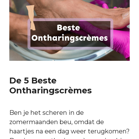
De 5 Beste
Ontharingscrèmes
Ben je het scheren in de
zomermaanden beu, omdat de
haartjes na een dag weer terugkomen?