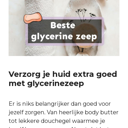
Verzorg je huid extra goed
met glycerinezeep
Er is niks belangrijker dan goed voor
jezelf zorgen. Van heerlijke body butter
tot lekkere douchegel waarmee je