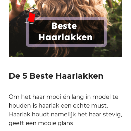
De 5 Beste Haarlakken
Om het haar mooi én lang in model te
houden is haarlak een echte must.
Haarlak houdt namelijk het haar stevig,
geeft een mooie glans