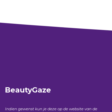
BeautyGaze
Indien gewenst kun je deze op de website van de