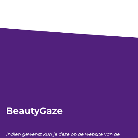
BeautyGaze
Indien gewenst kun je deze op de website van de