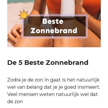
De 5 Beste Zonnebrand
Zodra je de zon in gaat is het natuurlijk
wel van belang dat je je goed insmeert.
Veel mensen weten natuurlijk wel dat
de zon