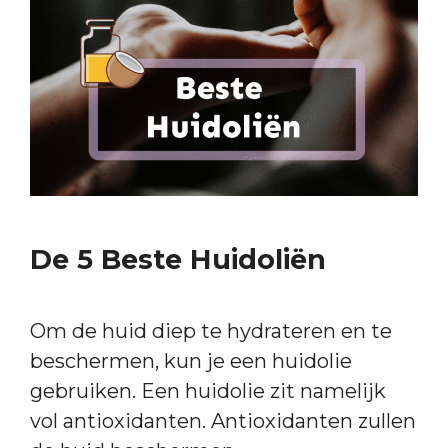
De 5 Beste Huidoliën
Om de huid diep te hydrateren en te
beschermen, kun je een huidolie
gebruiken. Een huidolie zit namelijk
vol antioxidanten. Antioxidanten zullen