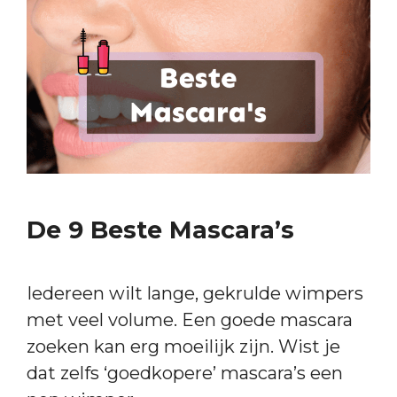
De 9 Beste Mascara’s
Iedereen wilt lange, gekrulde wimpers
met veel volume. Een goede mascara
zoeken kan erg moeilijk zijn. Wist je
dat zelfs ‘goedkopere’ mascara’s een