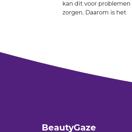
kan dit voor problemen
zorgen. Daarom is het
BeautyGaze