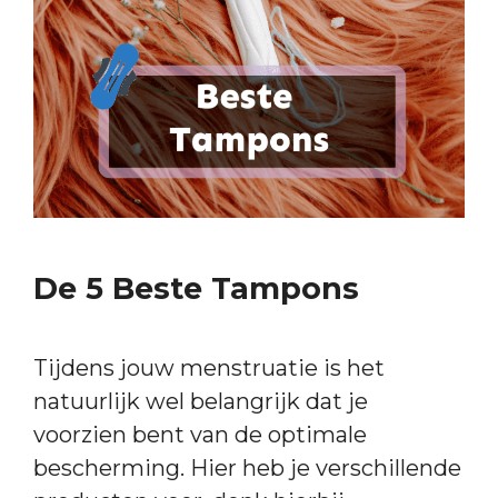
De 5 Beste Tampons
Tijdens jouw menstruatie is het
natuurlijk wel belangrijk dat je
voorzien bent van de optimale
bescherming. Hier heb je verschillende