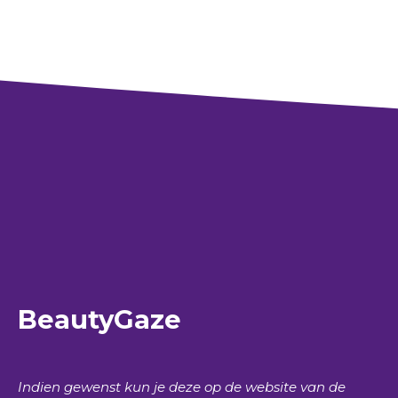
BeautyGaze
Indien gewenst kun je deze op de website van de