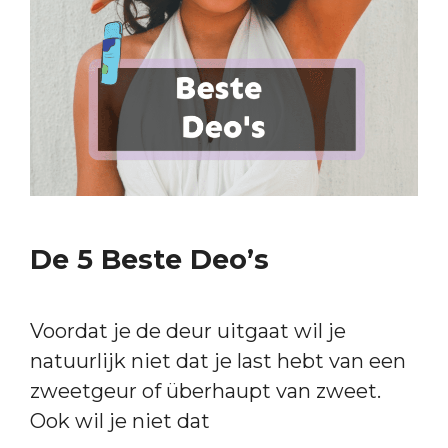
De 5 Beste Deo’s
Voordat je de deur uitgaat wil je
natuurlijk niet dat je last hebt van een
zweetgeur of überhaupt van zweet.
Ook wil je niet dat