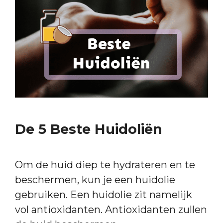
De 5 Beste Huidoliën
Om de huid diep te hydrateren en te
beschermen, kun je een huidolie
gebruiken. Een huidolie zit namelijk
vol antioxidanten. Antioxidanten zullen