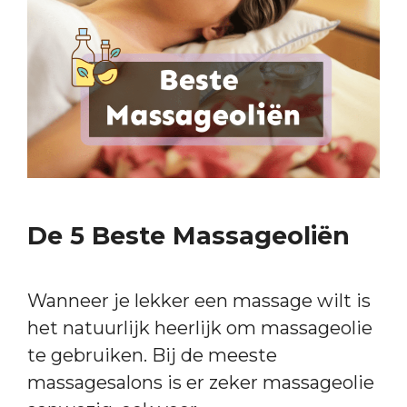
De 5 Beste Massageoliën
Wanneer je lekker een massage wilt is
het natuurlijk heerlijk om massageolie
te gebruiken. Bij de meeste
massagesalons is er zeker massageolie