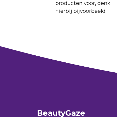
producten voor, denk
hierbij bijvoorbeeld
BeautyGaze