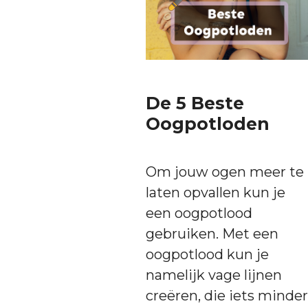
De 5 Beste
Oogpotloden
Om jouw ogen meer te
laten opvallen kun je
een oogpotlood
gebruiken. Met een
oogpotlood kun je
namelijk vage lijnen
creëren, die iets minder