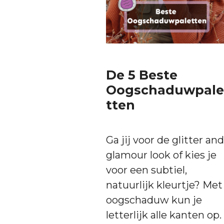
De 5 Beste
Oogschaduwpale
tten
Ga jij voor de glitter and
glamour look of kies je
voor een subtiel,
natuurlijk kleurtje? Met
oogschaduw kun je
letterlijk alle kanten op.