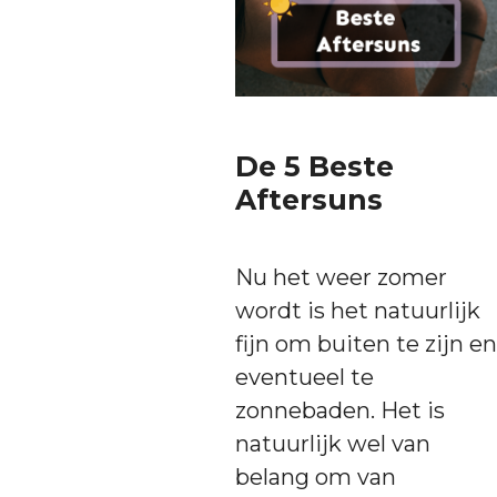
De 5 Beste
Aftersuns
Nu het weer zomer
wordt is het natuurlijk
fijn om buiten te zijn en
eventueel te
zonnebaden. Het is
natuurlijk wel van
belang om van