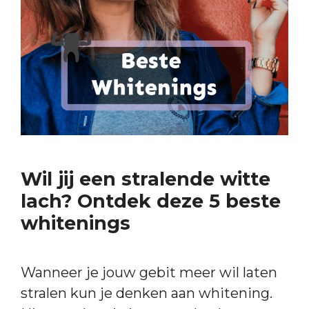
Wil jij een stralende witte
lach? Ontdek deze 5 beste
whitenings
Wanneer je jouw gebit meer wil laten
stralen kun je denken aan whitening.