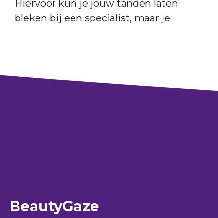
Hiervoor kun je jouw tanden laten
bleken bij een specialist, maar je
BeautyGaze