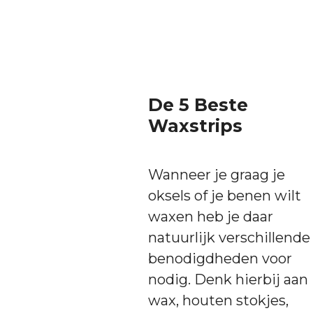
De 5 Beste
Waxstrips
Wanneer je graag je
oksels of je benen wilt
waxen heb je daar
natuurlijk verschillende
benodigdheden voor
nodig. Denk hierbij aan
wax, houten stokjes,