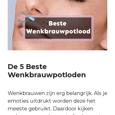
De 5 Beste
Wenkbrauwpotloden
Wenkbrauwen zijn erg belangrijk. Als je
emoties uitdrukt worden deze het
meeste gebruikt. Daardoor kijken