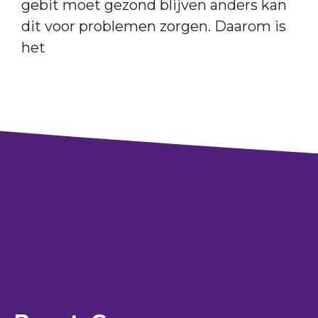
gebit moet gezond blijven anders kan
dit voor problemen zorgen. Daarom is
het