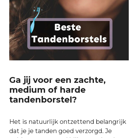
Ga jij voor een zachte,
medium of harde
tandenborstel?
Het is natuurlijk ontzettend belangrijk
dat je je tanden goed verzorgd. Je