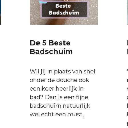
De 5 Beste
Badschuim
Wil jij in plaats van snel
onder de douche ook
een keer heerlijk in
bad? Dan is een fijne
badschuim natuurlijk
wel echt een must,