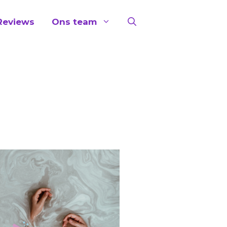
Reviews
Ons team