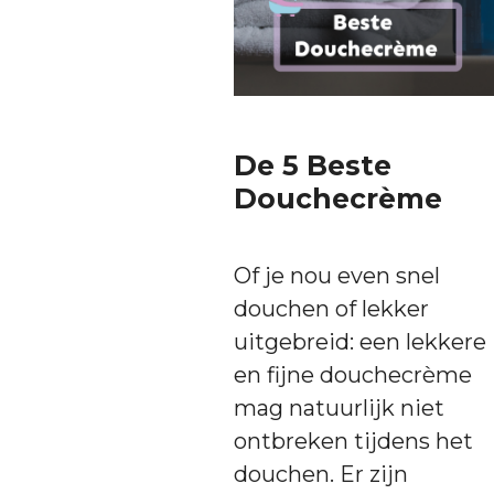
De 5 Beste
Douchecrème
Of je nou even snel
douchen of lekker
uitgebreid: een lekkere
en fijne douchecrème
mag natuurlijk niet
ontbreken tijdens het
douchen. Er zijn