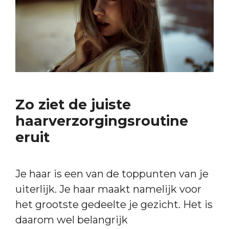
Zo ziet de juiste
haarverzorgingsroutine
eruit
Je haar is een van de toppunten van je
uiterlijk. Je haar maakt namelijk voor
het grootste gedeelte je gezicht. Het is
daarom wel belangrijk