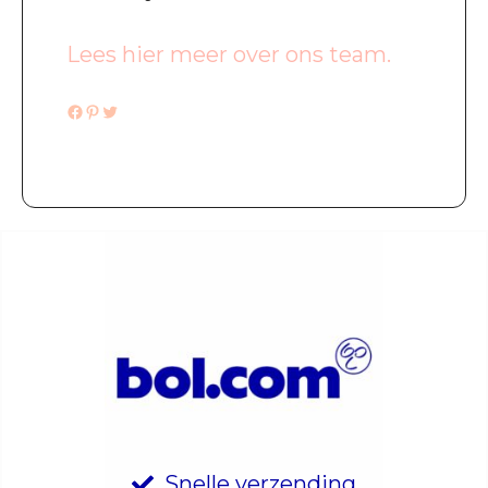
Lees hier meer over ons team.
Facebook
Pinterest
Twitter
Snelle verzending