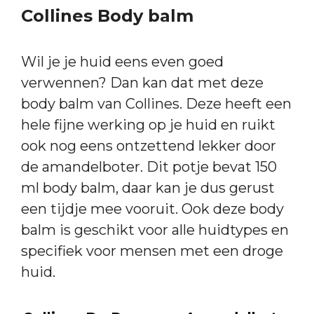
Collines Body balm
Wil je je huid eens even goed
verwennen? Dan kan dat met deze
body balm van Collines. Deze heeft een
hele fijne werking op je huid en ruikt
ook nog eens ontzettend lekker door
de amandelboter. Dit potje bevat 150
ml body balm, daar kan je dus gerust
een tijdje mee vooruit. Ook deze body
balm is geschikt voor alle huidtypes en
specifiek voor mensen met een droge
huid.