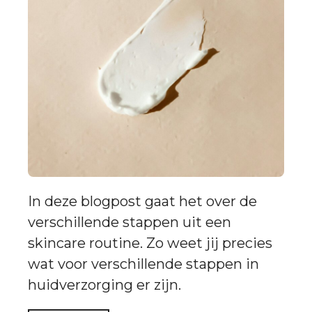
In deze blogpost gaat het over de
verschillende stappen uit een
skincare routine. Zo weet jij precies
wat voor verschillende stappen in
huidverzorging er zijn.