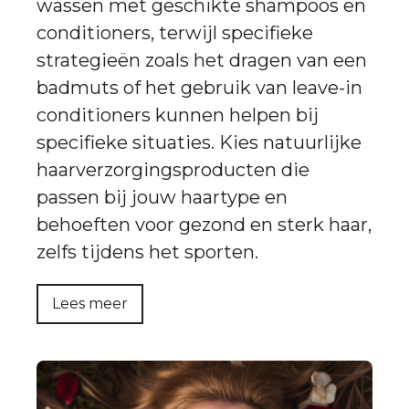
wassen met geschikte shampoos en
conditioners, terwijl specifieke
strategieën zoals het dragen van een
badmuts of het gebruik van leave-in
conditioners kunnen helpen bij
specifieke situaties. Kies natuurlijke
haarverzorgingsproducten die
passen bij jouw haartype en
behoeften voor gezond en sterk haar,
zelfs tijdens het sporten.
Lees meer