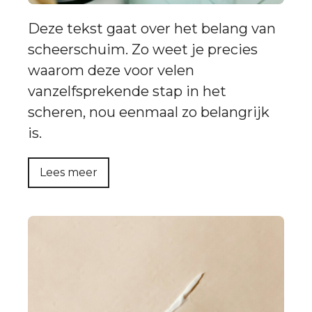
Deze tekst gaat over het belang van
scheerschuim. Zo weet je precies
waarom deze voor velen
vanzelfsprekende stap in het
scheren, nou eenmaal zo belangrijk
is.
Lees meer