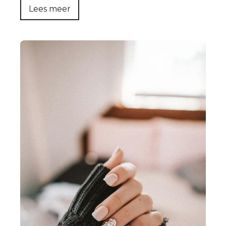
Lees meer