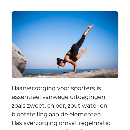
Haarverzorging voor sporters is
essentieel vanwege uitdagingen
zoals zweet, chloor, zout water en
blootstelling aan de elementen.
Basisverzorging omvat regelmatig