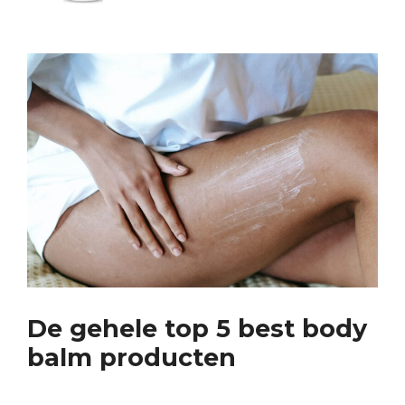
De gehele top 5 best body
balm producten