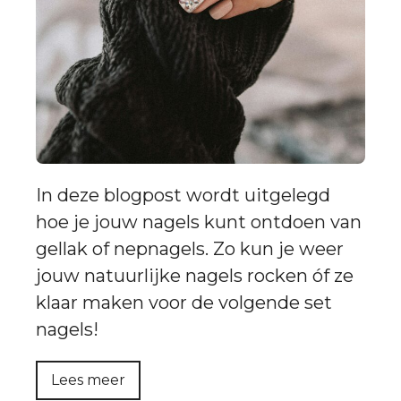
In deze blogpost wordt uitgelegd
hoe je jouw nagels kunt ontdoen van
gellak of nepnagels. Zo kun je weer
jouw natuurlijke nagels rocken óf ze
klaar maken voor de volgende set
nagels!
Lees meer