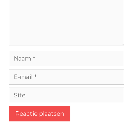
Naam
E-
mail
Site