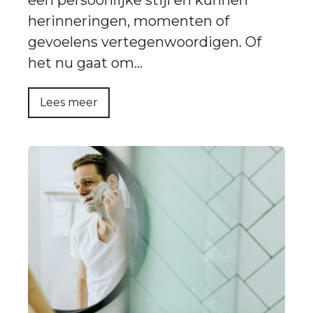
herinneringen, momenten of
gevoelens vertegenwoordigen. Of
het nu gaat om…
Lees meer