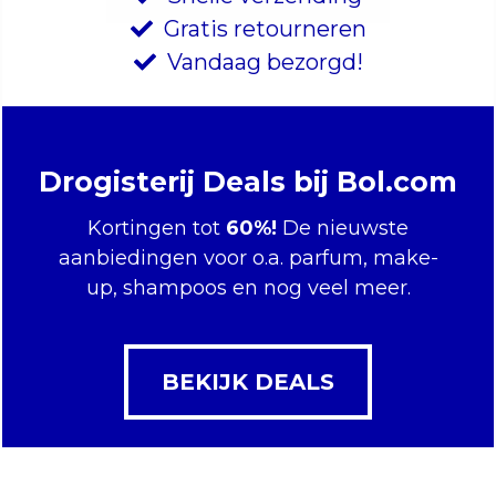
Gratis retourneren
Vandaag bezorgd!
Drogisterij Deals bij Bol.com
Kortingen tot
60%!
De nieuwste
aanbiedingen voor o.a. parfum, make-
up, shampoos en nog veel meer.
BEKIJK DEALS