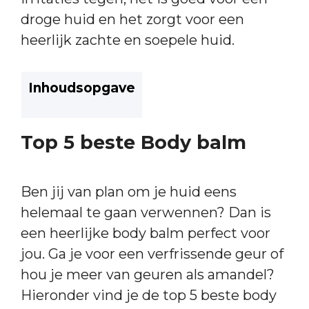
droge huid en het zorgt voor een
heerlijk zachte en soepele huid.
Inhoudsopgave
Top 5 beste Body balm
Ben jij van plan om je huid eens
helemaal te gaan verwennen? Dan is
een heerlijke body balm perfect voor
jou. Ga je voor een verfrissende geur of
hou je meer van geuren als amandel?
Hieronder vind je de top 5 beste body