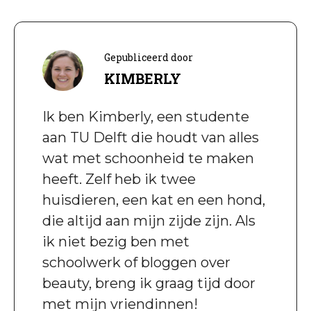
Gepubliceerd door
KIMBERLY
Ik ben Kimberly, een studente
aan TU Delft die houdt van alles
wat met schoonheid te maken
heeft. Zelf heb ik twee
huisdieren, een kat en een hond,
die altijd aan mijn zijde zijn. Als
ik niet bezig ben met
schoolwerk of bloggen over
beauty, breng ik graag tijd door
met mijn vriendinnen!