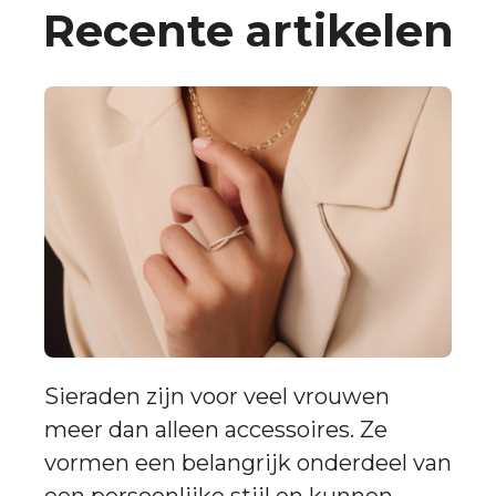
Recente artikelen
Sieraden zijn voor veel vrouwen
meer dan alleen accessoires. Ze
vormen een belangrijk onderdeel van
een persoonlijke stijl en kunnen