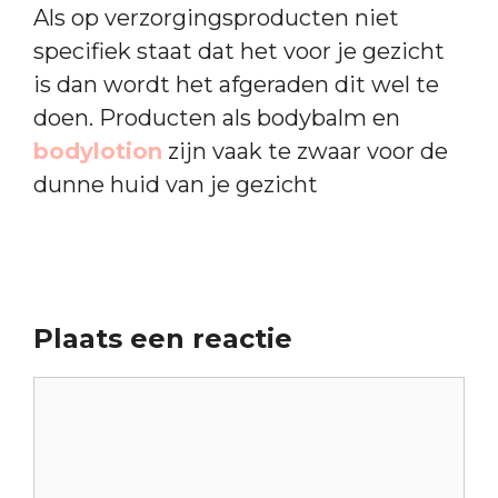
Als op verzorgingsproducten niet
specifiek staat dat het voor je gezicht
is dan wordt het afgeraden dit wel te
doen. Producten als bodybalm en
bodylotion
zijn vaak te zwaar voor de
dunne huid van je gezicht
Plaats een reactie
Reactie