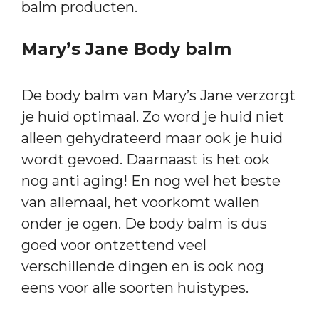
balm producten.
Mary’s Jane Body balm
De body balm van Mary’s Jane verzorgt
je huid optimaal. Zo word je huid niet
alleen gehydrateerd maar ook je huid
wordt gevoed. Daarnaast is het ook
nog anti aging! En nog wel het beste
van allemaal, het voorkomt wallen
onder je ogen. De body balm is dus
goed voor ontzettend veel
verschillende dingen en is ook nog
eens voor alle soorten huistypes.