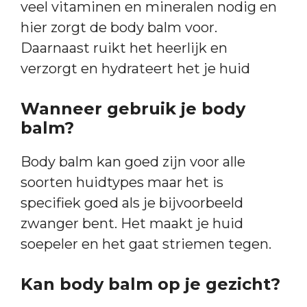
veel vitaminen en mineralen nodig en
hier zorgt de body balm voor.
Daarnaast ruikt het heerlijk en
verzorgt en hydrateert het je huid
Wanneer gebruik je body
balm?
Body balm kan goed zijn voor alle
soorten huidtypes maar het is
specifiek goed als je bijvoorbeeld
zwanger bent. Het maakt je huid
soepeler en het gaat striemen tegen.
Kan body balm op je gezicht?