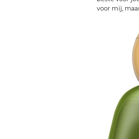
voor mij, maa