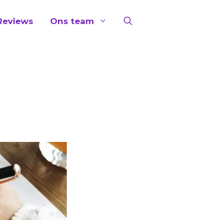
Reviews
Ons team