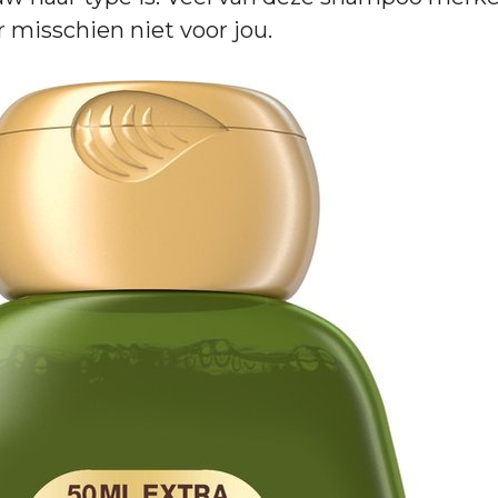
r misschien niet voor jou.