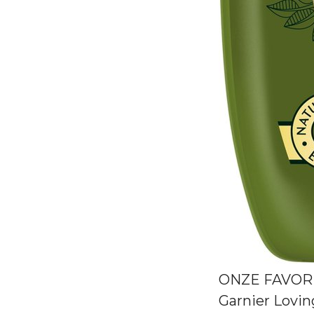
ONZE FAVOR
Garnier Lovin