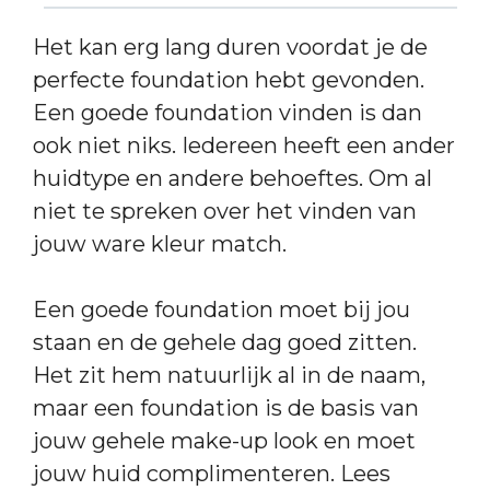
Het kan erg lang duren voordat je de
perfecte foundation hebt gevonden.
Een goede foundation vinden is dan
ook niet niks. Iedereen heeft een ander
huidtype en andere behoeftes. Om al
niet te spreken over het vinden van
jouw ware kleur match.
Een goede foundation moet bij jou
staan en de gehele dag goed zitten.
Het zit hem natuurlijk al in de naam,
maar een foundation is de basis van
jouw gehele make-up look en moet
jouw huid complimenteren. Lees