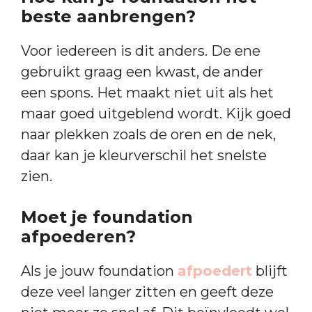
beste aanbrengen?
Voor iedereen is dit anders. De ene
gebruikt graag een kwast, de ander
een spons. Het maakt niet uit als het
maar goed uitgeblend wordt. Kijk goed
naar plekken zoals de oren en de nek,
daar kan je kleurverschil het snelste
zien.
Moet je foundation
afpoederen?
Als je jouw foundation
afpoedert
blijft
deze veel langer zitten en geeft deze