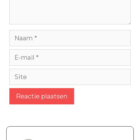
Naam
E-
mail
Site