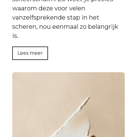
waarom deze voor velen
vanzelfsprekende stap in het
scheren, nou eenmaal zo belangrijk
is.
Lees meer