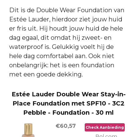
Dit is de Double Wear Foundation van
Estée Lauder, hierdoor ziet jouw huid
er fris uit. Hij houdt jouw huid de hele
dag egaal, dit omdat hij zweet- en
waterproof is. Gelukkig voelt hij de
hele dag comfortabel aan. Ook niet
onbelangrijk: het is een foundation
met een goede dekking.
Estée Lauder Double Wear Stay-in-
Place Foundation met SPF10 - 3C2
Pebble - Foundation - 30 ml
€60,57
Check Aanbieding
Bol.com