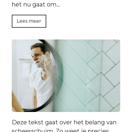
het nu gaat om…
Lees meer
Deze tekst gaat over het belang van
scheerschuim. Zo weet je precies