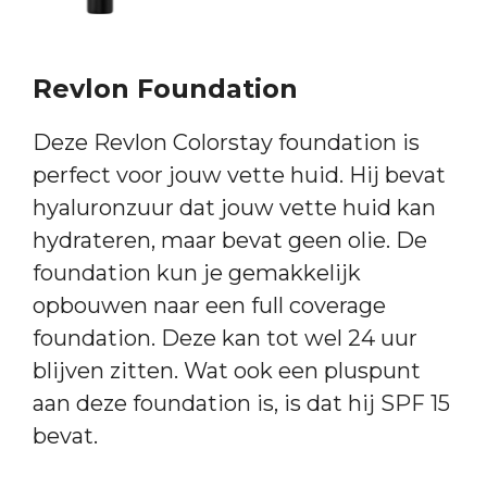
Revlon Foundation
Deze Revlon Colorstay foundation is
perfect voor jouw vette huid. Hij bevat
hyaluronzuur dat jouw vette huid kan
hydrateren, maar bevat geen olie. De
foundation kun je gemakkelijk
opbouwen naar een full coverage
foundation. Deze kan tot wel 24 uur
blijven zitten. Wat ook een pluspunt
aan deze foundation is, is dat hij SPF 15
bevat.