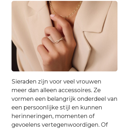
Sieraden zijn voor veel vrouwen
meer dan alleen accessoires. Ze
vormen een belangrijk onderdeel van
een persoonlijke stijl en kunnen
herinneringen, momenten of
gevoelens vertegenwoordigen. Of