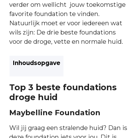
verder om wellicht jouw toekomstige
favorite foundation te vinden.
Natuurlijk moet er voor iedereen wat
wils zijn: De drie beste foundations
voor de droge, vette en normale huid.
Inhoudsopgave
Top 3 beste foundations
droge huid
Maybelline Foundation
Wil jij graag een stralende huid? Dan is
deze foundation iets voor jou. Dit is