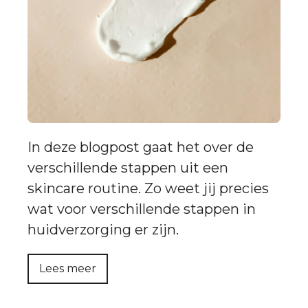
In deze blogpost gaat het over de
verschillende stappen uit een
skincare routine. Zo weet jij precies
wat voor verschillende stappen in
huidverzorging er zijn.
Lees meer