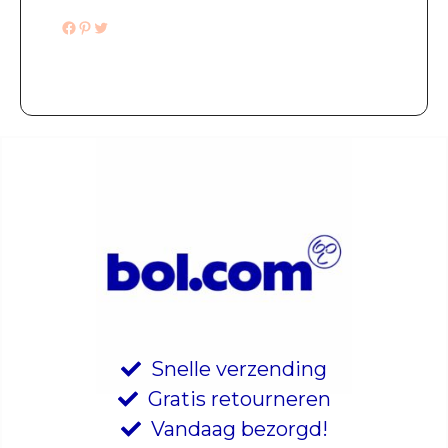
Facebook
Pinterest
Twitter
Snelle verzending
Gratis retourneren
Vandaag bezorgd!