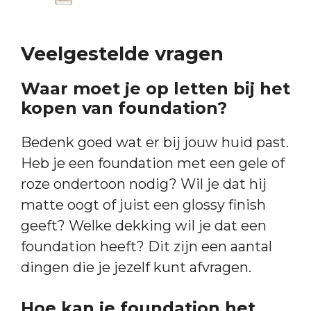
Veelgestelde vragen
Waar moet je op letten bij het
kopen van foundation?
Bedenk goed wat er bij jouw huid past.
Heb je een foundation met een gele of
roze ondertoon nodig? Wil je dat hij
matte oogt of juist een glossy finish
geeft? Welke dekking wil je dat een
foundation heeft? Dit zijn een aantal
dingen die je jezelf kunt afvragen.
Hoe kan je foundation het