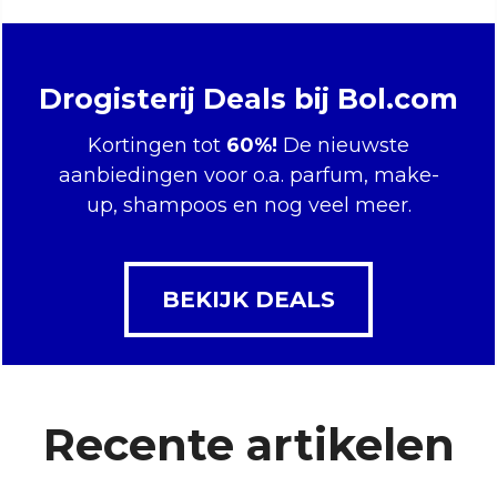
Drogisterij Deals bij Bol.com
Kortingen tot
60%!
De nieuwste
aanbiedingen voor o.a. parfum, make-
up, shampoos en nog veel meer.
BEKIJK DEALS
Recente artikelen