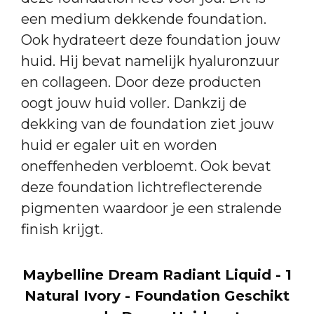
een medium dekkende foundation.
Ook hydrateert deze foundation jouw
huid. Hij bevat namelijk hyaluronzuur
en collageen. Door deze producten
oogt jouw huid voller. Dankzij de
dekking van de foundation ziet jouw
huid er egaler uit en worden
oneffenheden verbloemt. Ook bevat
deze foundation lichtreflecterende
pigmenten waardoor je een stralende
finish krijgt.
Maybelline Dream Radiant Liquid - 1
Natural Ivory - Foundation Geschikt