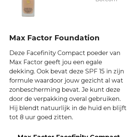
Max Factor Foundation
Deze Facefinity Compact poeder van
Max Factor geeft jou een egale
dekking. Ook bevat deze SPF 15 in zijn
formule waardoor jouw gezicht al wat
zonbescherming bevat. Je kunt deze
door de verpakking overal gebruiken.
Hij blendt natuurlijk in de huid en blijft
tot 8 uur goed zitten.