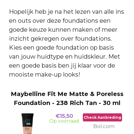
Hopelijk heb je na het lezen van alle ins
en outs over deze foundations een
goede keuze kunnen maken of meer
inzicht gekregen over foundations.
Kies een goede foundation op basis
van jouw huidtype en huidskleur. Met
een goede basis ben jij klaar voor de
mooiste make-up looks!
Maybelline Fit Me Matte & Poreless
Foundation - 238 Rich Tan - 30 ml
€15,50
Check Aanbieding
Op voorraad
Bol.com