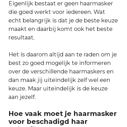
Eigenlijk bestaat er geen haarmasker
die goed werkt voor iedereen. Wat
echt belangrijk is dat je de beste keuze
maakt en daarbij komt ook het beste
resultaat.
Het is daarom altijd aan te raden om je
best zo goed mogelijk te informeren
over de verschillende haarmaskers en
dan maak jij uiteindelijk zelf wel een
keuze. Maar uiteindelijk is de keuze
aan jezelf.
Hoe vaak moet je haarmasker
voor beschadigd haar