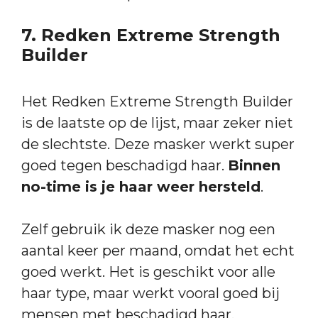
7. Redken Extreme Strength
Builder
Het Redken Extreme Strength Builder
is de laatste op de lijst, maar zeker niet
de slechtste. Deze masker werkt super
goed tegen beschadigd haar.
Binnen
no-time is je haar weer hersteld
.
Zelf gebruik ik deze masker nog een
aantal keer per maand, omdat het echt
goed werkt. Het is geschikt voor alle
haar type, maar werkt vooral goed bij
mensen met beschadigd haar.