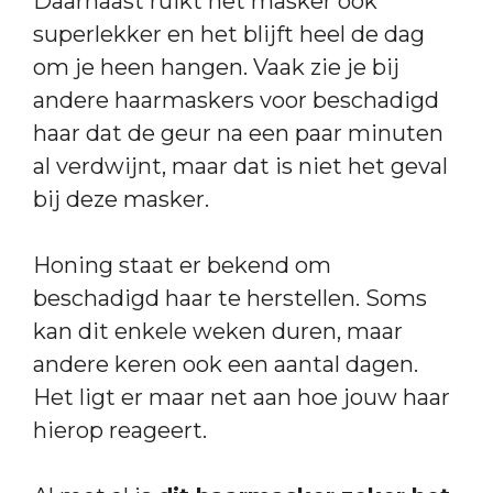
Daarnaast ruikt het masker ook
superlekker en het blijft heel de dag
om je heen hangen. Vaak zie je bij
andere haarmaskers voor beschadigd
haar dat de geur na een paar minuten
al verdwijnt, maar dat is niet het geval
bij deze masker.
Honing staat er bekend om
beschadigd haar te herstellen. Soms
kan dit enkele weken duren, maar
andere keren ook een aantal dagen.
Het ligt er maar net aan hoe jouw haar
hierop reageert.