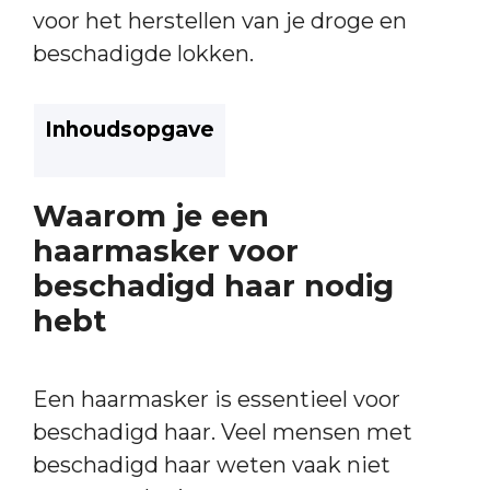
voor het herstellen van je droge en
beschadigde lokken.
Inhoudsopgave
Waarom je een
haarmasker voor
beschadigd haar nodig
hebt
Een haarmasker is essentieel voor
beschadigd haar. Veel mensen met
beschadigd haar weten vaak niet