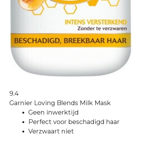
9.4
Garnier Loving Blends Milk Mask
Geen inwerktijd
Perfect voor beschadigd haar
Verzwaart niet