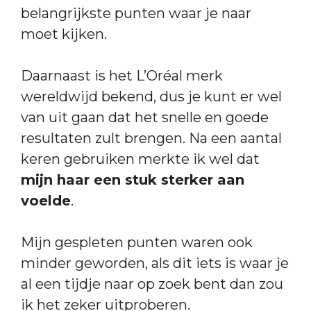
belangrijkste punten waar je naar
moet kijken.
Daarnaast is het L’Oréal merk
wereldwijd bekend, dus je kunt er wel
van uit gaan dat het snelle en goede
resultaten zult brengen. Na een aantal
keren gebruiken merkte ik wel dat
mijn haar een stuk sterker aan
voelde
.
Mijn gespleten punten waren ook
minder geworden, als dit iets is waar je
al een tijdje naar op zoek bent dan zou
ik het zeker uitproberen.