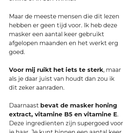
Maar de meeste mensen die dit lezen
hebben er geen tijd voor. Ik heb deze
masker een aantal keer gebruikt
afgelopen maanden en het werkt erg
goed.
Voor mij ruikt het iets te sterk
, maar
als je daar juist van houdt dan zou ik
dit zeker aanraden.
Daarnaast
bevat de masker honing
extract, vitamine B5 en vitamine E
.
Deze ingredienten zijn supergoed voor
je haar. Je kunt binnen een aantal keer