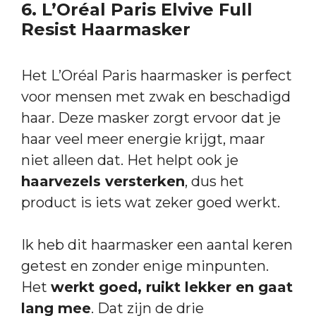
6. L’Oréal Paris Elvive Full
Resist Haarmasker
Het L’Oréal Paris haarmasker is perfect
voor mensen met zwak en beschadigd
haar. Deze masker zorgt ervoor dat je
haar veel meer energie krijgt, maar
niet alleen dat. Het helpt ook je
haarvezels versterken
, dus het
product is iets wat zeker goed werkt.
Ik heb dit haarmasker een aantal keren
getest en zonder enige minpunten.
Het
werkt goed, ruikt lekker en gaat
lang mee
. Dat zijn de drie