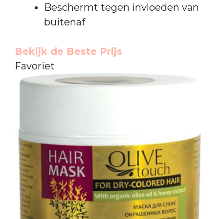
Beschermt tegen invloeden van
buitenaf
Bekijk de Beste Prijs
Favoriet