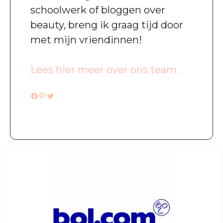
schoolwerk of bloggen over
beauty, breng ik graag tijd door
met mijn vriendinnen!
Lees hier meer over ons team.
Facebook
Pinterest
Twitter