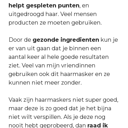
helpt gespleten punten
, en
uitgedroogd haar. Veel mensen
producten ze moeten gebruiken.
Door de
gezonde ingredienten
kun je
er van uit gaan dat je binnen een
aantal keer al hele goede resultaten
ziet. Veel van mijn vriendinnen
gebruiken ook dit haarmasker en ze
kunnen niet meer zonder.
Vaak zijn haarmaskers niet super goed,
maar deze is zo goed dat je het bijna
niet wilt verspillen. Als je deze nog
nooit hebt geprobeerd, dan
raad ik