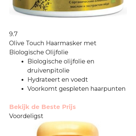
9.7
Olive Touch Haarmasker met
Biologische Olijfolie
Biologische olijfolie en
druivenpitolie
Hydrateert en voedt
Voorkomt gespleten haarpunten
Bekijk de Beste Prijs
Voordeligst