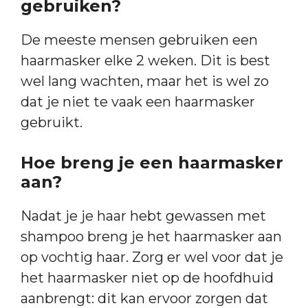
gebruiken?
De meeste mensen gebruiken een
haarmasker elke 2 weken. Dit is best
wel lang wachten, maar het is wel zo
dat je niet te vaak een haarmasker
gebruikt.
Hoe breng je een haarmasker
aan?
Nadat je je haar hebt gewassen met
shampoo breng je het haarmasker aan
op vochtig haar. Zorg er wel voor dat je
het haarmasker niet op de hoofdhuid
aanbrengt: dit kan ervoor zorgen dat