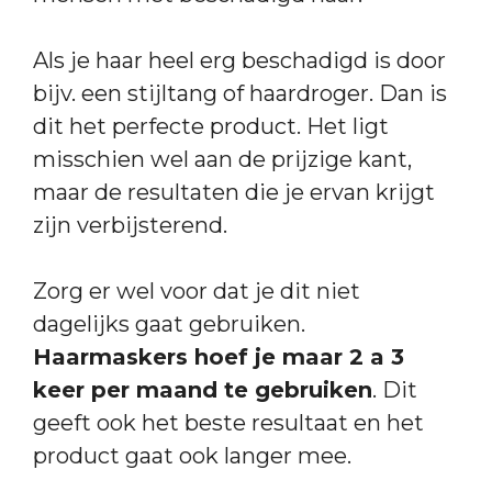
Als je haar heel erg beschadigd is door
bijv. een stijltang of haardroger. Dan is
dit het perfecte product. Het ligt
misschien wel aan de prijzige kant,
maar de resultaten die je ervan krijgt
zijn verbijsterend.
Zorg er wel voor dat je dit niet
dagelijks gaat gebruiken.
Haarmaskers hoef je maar 2 a 3
keer per maand te gebruiken
. Dit
geeft ook het beste resultaat en het
product gaat ook langer mee.