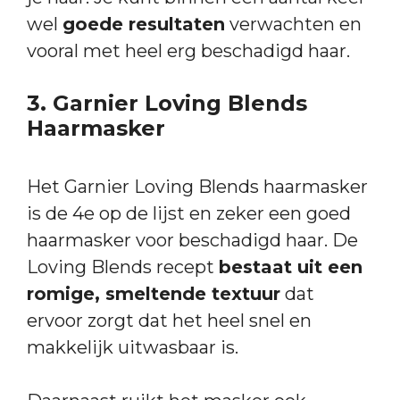
wel
goede resultaten
verwachten en
vooral met heel erg beschadigd haar.
3. Garnier Loving Blends
Haarmasker
Het Garnier Loving Blends haarmasker
is de 4e op de lijst en zeker een goed
haarmasker voor beschadigd haar. De
Loving Blends recept
bestaat uit een
romige, smeltende textuur
dat
ervoor zorgt dat het heel snel en
makkelijk uitwasbaar is.