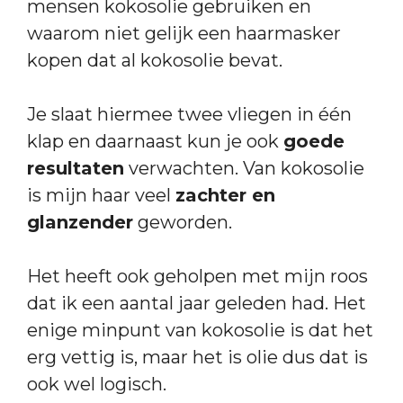
mensen kokosolie gebruiken en
waarom niet gelijk een haarmasker
kopen dat al kokosolie bevat.
Je slaat hiermee twee vliegen in één
klap en daarnaast kun je ook
goede
resultaten
verwachten. Van kokosolie
is mijn haar veel
zachter en
glanzender
geworden.
Het heeft ook geholpen met mijn roos
dat ik een aantal jaar geleden had. Het
enige minpunt van kokosolie is dat het
erg vettig is, maar het is olie dus dat is
ook wel logisch.