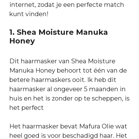
internet, zodat je een perfecte match
kunt vinden!
1. Shea Moisture Manuka
Honey
Dit haarmasker van Shea Moisture
Manuka Honey behoort tot één van de
betere haarmaskers ooit. Ik heb dit
haarmasker al ongeveer 5 maanden in
huis en het is zonder op te scheppen, is
het perfect
Het haarmasker bevat Mafura Olie wat
heel goed is voor beschadigd haar. Het