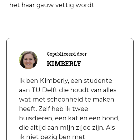
het haar gauw vettig wordt.
Gepubliceerd door
KIMBERLY
Ik ben Kimberly, een studente
aan TU Delft die houdt van alles
wat met schoonheid te maken
heeft. Zelf heb ik twee
huisdieren, een kat en een hond,
die altijd aan mijn zijde zijn. Als
ik niet bezig ben met