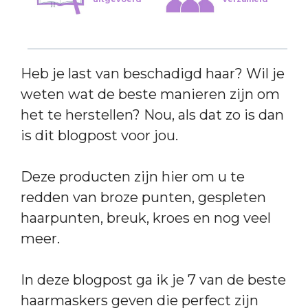
Heb je last van beschadigd haar? Wil je
weten wat de beste manieren zijn om
het te herstellen? Nou, als dat zo is dan
is dit blogpost voor jou.
Deze producten zijn hier om u te
redden van broze punten, gespleten
haarpunten, breuk, kroes en nog veel
meer.
In deze blogpost ga ik je 7 van de beste
haarmaskers geven die perfect zijn