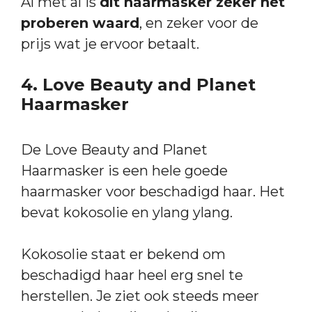
Al met al is
dit haarmasker zeker het
proberen waard
, en zeker voor de
prijs wat je ervoor betaalt.
4. Love Beauty and Planet
Haarmasker
De Love Beauty and Planet
Haarmasker is een hele goede
haarmasker voor beschadigd haar. Het
bevat kokosolie en ylang ylang.
Kokosolie staat er bekend om
beschadigd haar heel erg snel te
herstellen. Je ziet ook steeds meer