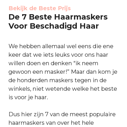
Bekijk de Beste Prijs
De 7 Beste Haarmaskers
Voor Beschadigd Haar
We hebben allemaal wel eens die ene
keer dat we iets leuks voor ons haar
willen doen en denken “ik neem
gewoon een masker!” Maar dan kom je
de honderden maskers tegen in de
winkels, niet wetende welke het beste
is voor je haar.
Dus hier zijn 7 van de meest populaire
haarmaskers van over het hele