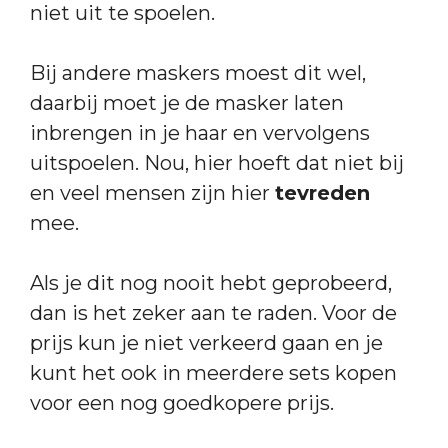
niet uit te spoelen.
Bij andere maskers moest dit wel,
daarbij moet je de masker laten
inbrengen in je haar en vervolgens
uitspoelen. Nou, hier hoeft dat niet bij
en veel mensen zijn hier
tevreden
mee.
Als je dit nog nooit hebt geprobeerd,
dan is het zeker aan te raden. Voor de
prijs kun je niet verkeerd gaan en je
kunt het ook in meerdere sets kopen
voor een nog goedkopere prijs.