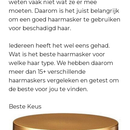
weten vaak niet wat ze er mee
moeten. Daarom is het juist belangrijk
om een goed haarmasker te gebruiken
voor beschadigd haar.
Iedereen heeft het wel eens gehad.
Wat is het beste haarmasker voor
welke haar type. We hebben daarom
meer dan 15+ verschillende
haarmaskers vergeleken en getest om
de beste voor jou te vinden.
Beste Keus