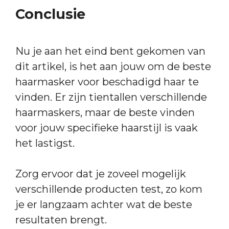
Conclusie
Nu je aan het eind bent gekomen van
dit artikel, is het aan jouw om de beste
haarmasker voor beschadigd haar te
vinden. Er zijn tientallen verschillende
haarmaskers, maar de beste vinden
voor jouw specifieke haarstijl is vaak
het lastigst.
Zorg ervoor dat je zoveel mogelijk
verschillende producten test, zo kom
je er langzaam achter wat de beste
resultaten brengt.