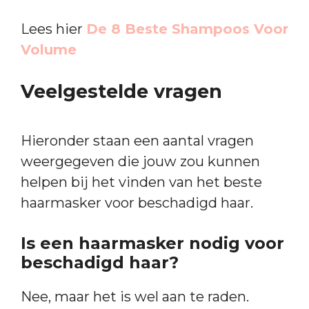
Lees hier
De 8 Beste Shampoos Voor
Volume
Veelgestelde vragen
Hieronder staan een aantal vragen
weergegeven die jouw zou kunnen
helpen bij het vinden van het beste
haarmasker voor beschadigd haar.
Is een haarmasker nodig voor
beschadigd haar?
Nee, maar het is wel aan te raden.