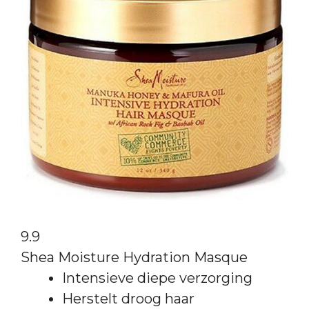
9.9
Shea Moisture Hydration Masque
Intensieve diepe verzorging
Herstelt droog haar