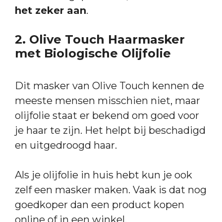
het zeker aan
.
2. Olive Touch Haarmasker
met Biologische Olijfolie
Dit masker van Olive Touch kennen de
meeste mensen misschien niet, maar
olijfolie staat er bekend om goed voor
je haar te zijn. Het helpt bij beschadigd
en uitgedroogd haar.
Als je olijfolie in huis hebt kun je ook
zelf een masker maken. Vaak is dat nog
goedkoper dan een product kopen
online of in een winkel.