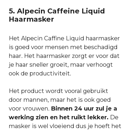
5. Alpecin Caffeine Liquid
Haarmasker
Het Alpecin Caffine Liquid haarmasker
is goed voor mensen met beschadigd
haar. Het haarmasker zorgt er voor dat
je haar sneller groeit, maar verhoogt
ook de productiviteit.
Het product wordt vooral gebruikt
door mannen, maar het is ook goed
voor vrouwen.
Binnen 24 uur zul je a
werking zien en het ruikt lekker.
De
masker is wel vloeiend dus je hoeft het