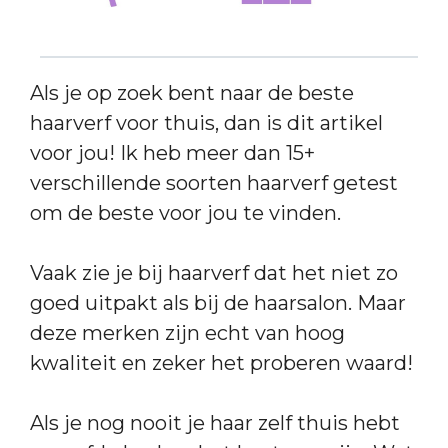
Als je op zoek bent naar de beste
haarverf voor thuis, dan is dit artikel
voor jou! Ik heb meer dan 15+
verschillende soorten haarverf getest
om de beste voor jou te vinden.
Vaak zie je bij haarverf dat het niet zo
goed uitpakt als bij de haarsalon. Maar
deze merken zijn echt van hoog
kwaliteit en zeker het proberen waard!
Als je nog nooit je haar zelf thuis hebt