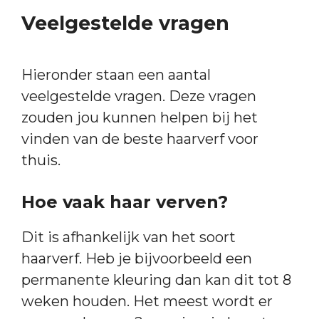
Veelgestelde vragen
Hieronder staan een aantal
veelgestelde vragen. Deze vragen
zouden jou kunnen helpen bij het
vinden van de beste haarverf voor
thuis.
Hoe vaak haar verven?
Dit is afhankelijk van het soort
haarverf. Heb je bijvoorbeeld een
permanente kleuring dan kan dit tot 8
weken houden. Het meest wordt er