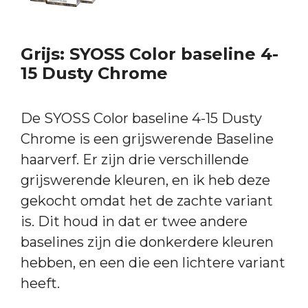
Grijs: SYOSS Color baseline 4-
15 Dusty Chrome
De SYOSS Color baseline 4-15 Dusty
Chrome is een grijswerende Baseline
haarverf. Er zijn drie verschillende
grijswerende kleuren, en ik heb deze
gekocht omdat het de zachte variant
is. Dit houd in dat er twee andere
baselines zijn die donkerdere kleuren
hebben, en een die een lichtere variant
heeft.