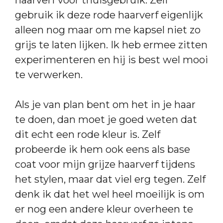
gebruik ik deze rode haarverf eigenlijk
alleen nog maar om me kapsel niet zo
grijs te laten lijken. Ik heb ermee zitten
experimenteren en hij is best wel mooi
te verwerken.
Als je van plan bent om het in je haar
te doen, dan moet je goed weten dat
dit echt een rode kleur is. Zelf
probeerde ik hem ook eens als base
coat voor mijn grijze haarverf tijdens
het stylen, maar dat viel erg tegen. Zelf
denk ik dat het wel heel moeilijk is om
er nog een andere kleur overheen te