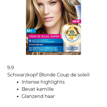
9.9
Schwarzkopf Blonde Coup de soleil
Intense highlights
Bevat kamille
Glanzend haar