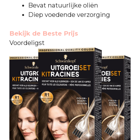
Bevat natuurlijke oliën
Diep voedende verzorging
Bekijk de Beste Prijs
Voordeligst