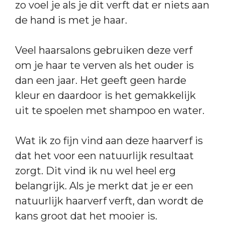
zo voel je als je dit verft dat er niets aan
de hand is met je haar.
Veel haarsalons gebruiken deze verf
om je haar te verven als het ouder is
dan een jaar. Het geeft geen harde
kleur en daardoor is het gemakkelijk
uit te spoelen met shampoo en water.
Wat ik zo fijn vind aan deze haarverf is
dat het voor een natuurlijk resultaat
zorgt. Dit vind ik nu wel heel erg
belangrijk. Als je merkt dat je er een
natuurlijk haarverf verft, dan wordt de
kans groot dat het mooier is.