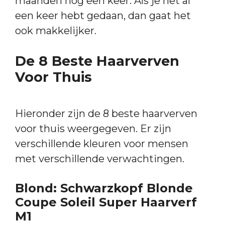
maanden nog een keer. Als je het al
een keer hebt gedaan, dan gaat het
ook makkelijker.
De 8 Beste Haarverven
Voor Thuis
Hieronder zijn de 8 beste haarverven
voor thuis weergegeven. Er zijn
verschillende kleuren voor mensen
met verschillende verwachtingen.
Blond: Schwarzkopf Blonde
Coupe Soleil Super Haarverf
M1