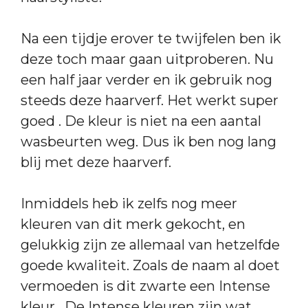
Na een tijdje erover te twijfelen ben ik
deze toch maar gaan uitproberen. Nu
een half jaar verder en ik gebruik nog
steeds deze haarverf. Het werkt super
goed . De kleur is niet na een aantal
wasbeurten weg. Dus ik ben nog lang
blij met deze haarverf.
Inmiddels heb ik zelfs nog meer
kleuren van dit merk gekocht, en
gelukkig zijn ze allemaal van hetzelfde
goede kwaliteit. Zoals de naam al doet
vermoeden is dit zwarte een Intense
kleur . De Intense kleuren zijn wat