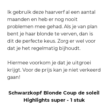
Ik gebruik deze haarverf al een aantal
maanden en heb er nog nooit
problemen mee gehad. Als je van plan
bent je haar blonde te verven, dan is
dit de perfecte keus. Zorg er wel voor
dat je het regelmatig bijhoudt.
Hiermee voorkom je dat je uitgroei
krijgt. Voor de prijs kan je niet verkeerd
gaan!
Schwarzkopf Blonde Coup de soleil
Highlights super - 1 stuk