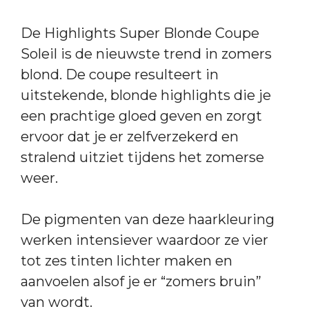
De Highlights Super Blonde Coupe
Soleil is de nieuwste trend in zomers
blond. De coupe resulteert in
uitstekende, blonde highlights die je
een prachtige gloed geven en zorgt
ervoor dat je er zelfverzekerd en
stralend uitziet tijdens het zomerse
weer.
De pigmenten van deze haarkleuring
werken intensiever waardoor ze vier
tot zes tinten lichter maken en
aanvoelen alsof je er “zomers bruin”
van wordt.