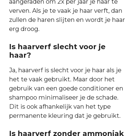
aangeraden om 2x per jaar je haar te
verven. Als je te vaak je haar verft, dan
zullen de haren slijten en wordt je haar
erg droog.
Is haarverf slecht voor je
haar?
Ja, haarverf is slecht voor je haar als je
het te vaak gebruikt. Maar door het
gebruik van een goede conditioner en
shampoo minimaliseer je de schade.
Dit is ook afhankelijk van het type
permanente kleuring dat je gebruikt.
Is haarverf zonder ammoniak