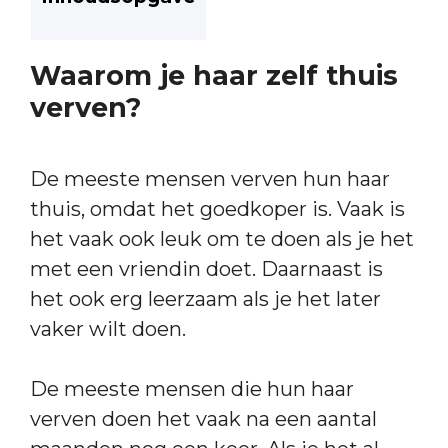
Waarom je haar zelf thuis
verven?
De meeste mensen verven hun haar
thuis, omdat het goedkoper is. Vaak is
het vaak ook leuk om te doen als je het
met een vriendin doet. Daarnaast is
het ook erg leerzaam als je het later
vaker wilt doen.
De meeste mensen die hun haar
verven doen het vaak na een aantal