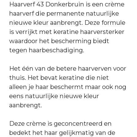
Haarverf 43 Donkerbruin is een crème
haarverf die permanente natuurlijke
nieuwe kleur aanbrengt. Deze formule
is verrijkt met keratine haarversterker
waardoor het bescherming biedt
tegen haarbeschadiging.
Het één van de betere haarverven voor
thuis. Het bevat keratine die niet
alleen je haar beschermt maar ook nog
eens natuurlijke nieuwe kleur
aanbrengt.
Deze crème is geconcentreerd en
bedekt het haar gelijkmatig van de