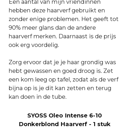
Een aantal van mijn vriendinnen
hebben deze haarverf gebruikt en
zonder enige problemen. Het geeft tot
90% meer glans dan de andere
haarverf merken. Daarnaast is de prijs
ook erg voordelig.
Zorg ervoor dat je je haar grondig was
hebt gewassen en goed droog is. Zet
een kom leeg op tafel, zodat als de verf
bijna op is je dit kan zetten en terug
kan doen in de tube.
SYOSS Oleo Intense 6-10
Donkerblond Haarverf - 1 stuk