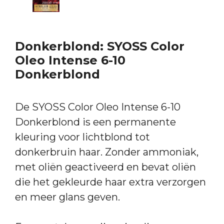
Donkerblond: SYOSS Color
Oleo Intense 6-10
Donkerblond
De SYOSS Color Oleo Intense 6-10
Donkerblond is een permanente
kleuring voor lichtblond tot
donkerbruin haar. Zonder ammoniak,
met oliën geactiveerd en bevat oliën
die het gekleurde haar extra verzorgen
en meer glans geven.