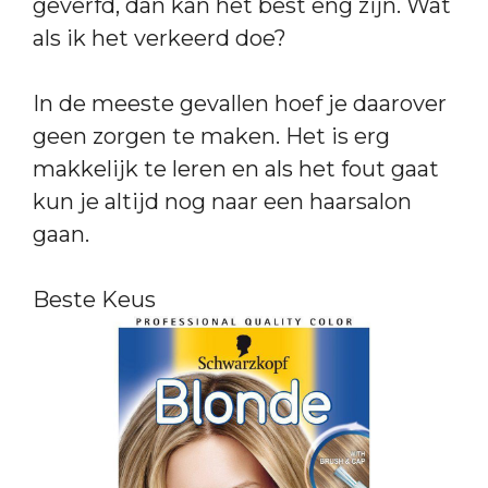
geverfd, dan kan het best eng zijn. Wat
als ik het verkeerd doe?
In de meeste gevallen hoef je daarover
geen zorgen te maken. Het is erg
makkelijk te leren en als het fout gaat
kun je altijd nog naar een haarsalon
gaan.
Beste Keus