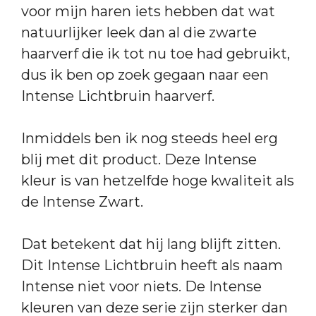
voor mijn haren iets hebben dat wat
natuurlijker leek dan al die zwarte
haarverf die ik tot nu toe had gebruikt,
dus ik ben op zoek gegaan naar een
Intense Lichtbruin haarverf.
Inmiddels ben ik nog steeds heel erg
blij met dit product. Deze Intense
kleur is van hetzelfde hoge kwaliteit als
de Intense Zwart.
Dat betekent dat hij lang blijft zitten.
Dit Intense Lichtbruin heeft als naam
Intense niet voor niets. De Intense
kleuren van deze serie zijn sterker dan