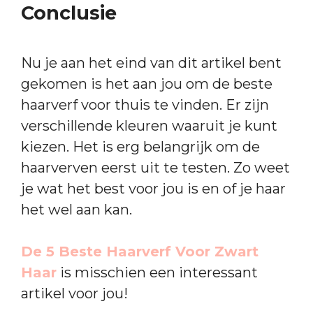
Conclusie
Nu je aan het eind van dit artikel bent
gekomen is het aan jou om de beste
haarverf voor thuis te vinden. Er zijn
verschillende kleuren waaruit je kunt
kiezen. Het is erg belangrijk om de
haarverven eerst uit te testen. Zo weet
je wat het best voor jou is en of je haar
het wel aan kan.
De 5 Beste Haarverf Voor Zwart
Haar
is misschien een interessant
artikel voor jou!