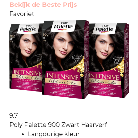
Bekijk de Beste Prijs
Favoriet
9.7
Poly Palette 900 Zwart Haarverf
Langdurige kleur