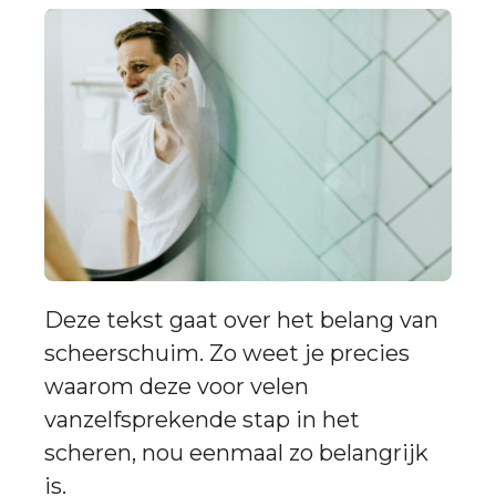
Deze tekst gaat over het belang van
scheerschuim. Zo weet je precies
waarom deze voor velen
vanzelfsprekende stap in het
scheren, nou eenmaal zo belangrijk
is.