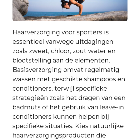
Haarverzorging voor sporters is
essentieel vanwege uitdagingen
zoals zweet, chloor, zout water en
blootstelling aan de elementen.
Basisverzorging omvat regelmatig
wassen met geschikte shampoos en
conditioners, terwijl specifieke
strategieën zoals het dragen van een
badmuts of het gebruik van leave-in
conditioners kunnen helpen bij
specifieke situaties. Kies natuurlijke
haarverzorgingsproducten die