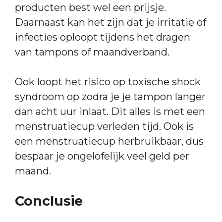
producten best wel een prijsje.
Daarnaast kan het zijn dat je irritatie of
infecties oploopt tijdens het dragen
van tampons of maandverband.
Ook loopt het risico op toxische shock
syndroom op zodra je je tampon langer
dan acht uur inlaat. Dit alles is met een
menstruatiecup verleden tijd. Ook is
een menstruatiecup herbruikbaar, dus
bespaar je ongelofelijk veel geld per
maand.
Conclusie