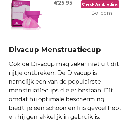
€25,95
Check Aanbieding
Bol.com
Divacup Menstruatiecup
Ook de Divacup mag zeker niet uit dit
rijtje ontbreken. De Divacup is
namelijk een van de populairste
menstruatiecups die er bestaan. Dit
omdat hij optimale bescherming
biedt, je een schoon en fris gevoel hebt
en hij gemakkelijk in gebruik is.