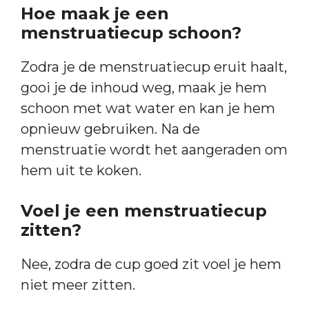
Hoe maak je een
menstruatiecup schoon?
Zodra je de menstruatiecup eruit haalt,
gooi je de inhoud weg, maak je hem
schoon met wat water en kan je hem
opnieuw gebruiken. Na de
menstruatie wordt het aangeraden om
hem uit te koken.
Voel je een menstruatiecup
zitten?
Nee, zodra de cup goed zit voel je hem
niet meer zitten.