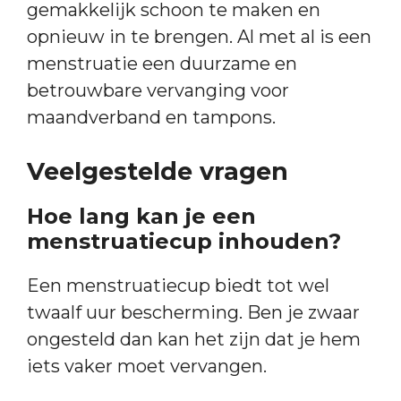
gemakkelijk schoon te maken en
opnieuw in te brengen. Al met al is een
menstruatie een duurzame en
betrouwbare vervanging voor
maandverband en tampons.
Veelgestelde vragen
Hoe lang kan je een
menstruatiecup inhouden?
Een menstruatiecup biedt tot wel
twaalf uur bescherming. Ben je zwaar
ongesteld dan kan het zijn dat je hem
iets vaker moet vervangen.