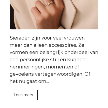
Sieraden zijn voor veel vrouwen
meer dan alleen accessoires. Ze
vormen een belangrijk onderdeel van
een persoonlijke stijl en kunnen
herinneringen, momenten of
gevoelens vertegenwoordigen. Of
het nu gaat om…
Lees meer