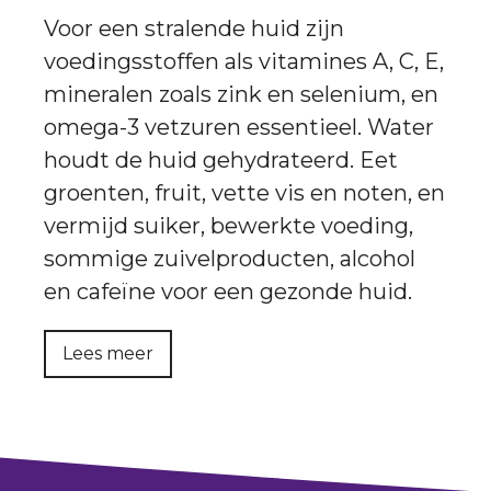
Voor een stralende huid zijn
voedingsstoffen als vitamines A, C, E,
mineralen zoals zink en selenium, en
omega-3 vetzuren essentieel. Water
houdt de huid gehydrateerd. Eet
groenten, fruit, vette vis en noten, en
vermijd suiker, bewerkte voeding,
sommige zuivelproducten, alcohol
en cafeïne voor een gezonde huid.
Lees meer