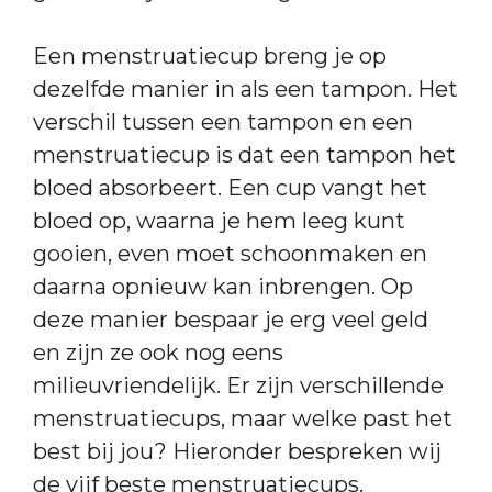
Een menstruatiecup breng je op
dezelfde manier in als een tampon. Het
verschil tussen een tampon en een
menstruatiecup is dat een tampon het
bloed absorbeert. Een cup vangt het
bloed op, waarna je hem leeg kunt
gooien, even moet schoonmaken en
daarna opnieuw kan inbrengen. Op
deze manier bespaar je erg veel geld
en zijn ze ook nog eens
milieuvriendelijk. Er zijn verschillende
menstruatiecups, maar welke past het
best bij jou? Hieronder bespreken wij
de vijf beste menstruatiecups.