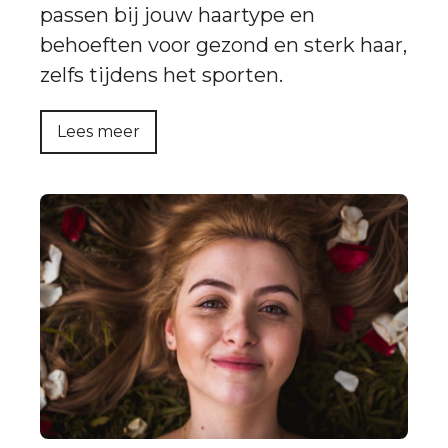
passen bij jouw haartype en
behoeften voor gezond en sterk haar,
zelfs tijdens het sporten.
Lees meer