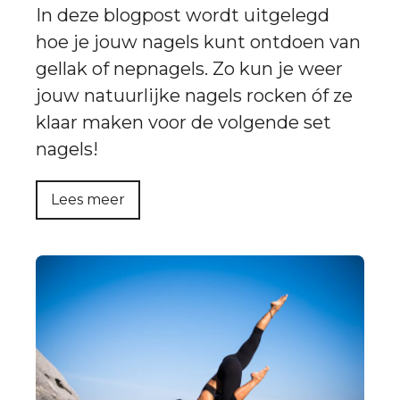
In deze blogpost wordt uitgelegd
hoe je jouw nagels kunt ontdoen van
gellak of nepnagels. Zo kun je weer
jouw natuurlijke nagels rocken óf ze
klaar maken voor de volgende set
nagels!
Lees meer