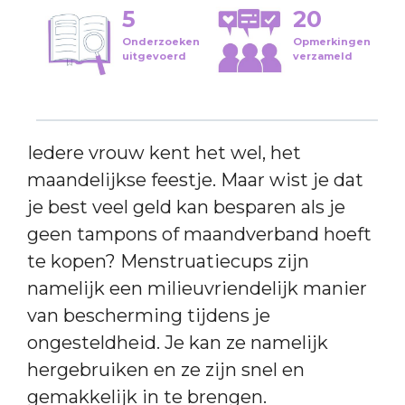
5
20
Onderzoeken
Opmerkingen
uitgevoerd
verzameld
Iedere vrouw kent het wel, het
maandelijkse feestje. Maar wist je dat
je best veel geld kan besparen als je
geen tampons of maandverband hoeft
te kopen? Menstruatiecups zijn
namelijk een milieuvriendelijk manier
van bescherming tijdens je
ongesteldheid. Je kan ze namelijk
hergebruiken en ze zijn snel en
gemakkelijk in te brengen.