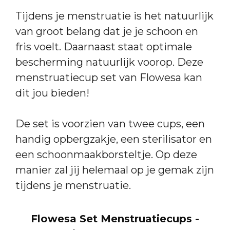
Tijdens je menstruatie is het natuurlijk
van groot belang dat je je schoon en
fris voelt. Daarnaast staat optimale
bescherming natuurlijk voorop. Deze
menstruatiecup set van Flowesa kan
dit jou bieden!
De set is voorzien van twee cups, een
handig opbergzakje, een sterilisator en
een schoonmaakborsteltje. Op deze
manier zal jij helemaal op je gemak zijn
tijdens je menstruatie.
Flowesa Set Menstruatiecups -