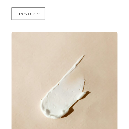
Lees meer