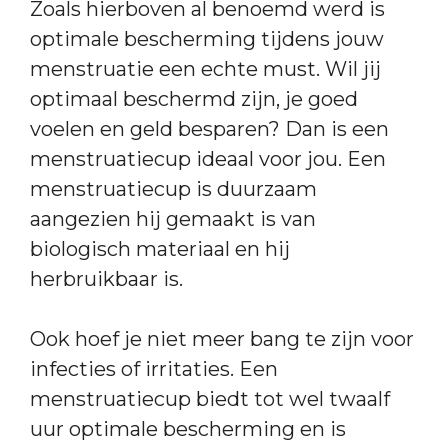
Zoals hierboven al benoemd werd is
optimale bescherming tijdens jouw
menstruatie een echte must. Wil jij
optimaal beschermd zijn, je goed
voelen en geld besparen? Dan is een
menstruatiecup ideaal voor jou. Een
menstruatiecup is duurzaam
aangezien hij gemaakt is van
biologisch materiaal en hij
herbruikbaar is.
Ook hoef je niet meer bang te zijn voor
infecties of irritaties. Een
menstruatiecup biedt tot wel twaalf
uur optimale bescherming en is