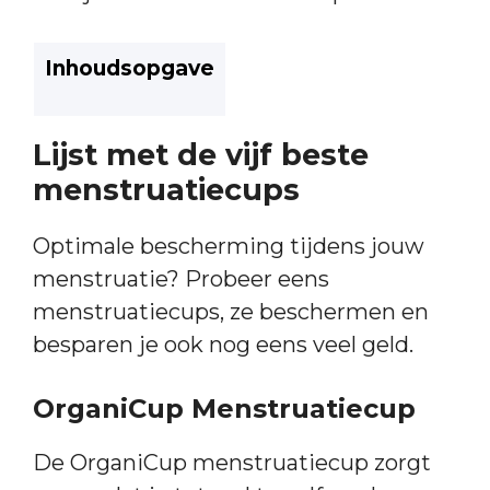
Inhoudsopgave
Lijst met de vijf beste
menstruatiecups
Optimale bescherming tijdens jouw
menstruatie? Probeer eens
menstruatiecups, ze beschermen en
besparen je ook nog eens veel geld.
OrganiCup Menstruatiecup
De OrganiCup menstruatiecup zorgt