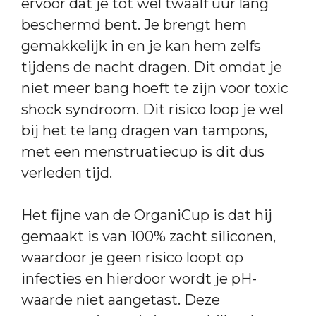
ervoor dat je tot wel twaalf uur lang
beschermd bent. Je brengt hem
gemakkelijk in en je kan hem zelfs
tijdens de nacht dragen. Dit omdat je
niet meer bang hoeft te zijn voor toxic
shock syndroom. Dit risico loop je wel
bij het te lang dragen van tampons,
met een menstruatiecup is dit dus
verleden tijd.
Het fijne van de OrganiCup is dat hij
gemaakt is van 100% zacht siliconen,
waardoor je geen risico loopt op
infecties en hierdoor wordt je pH-
waarde niet aangetast. Deze