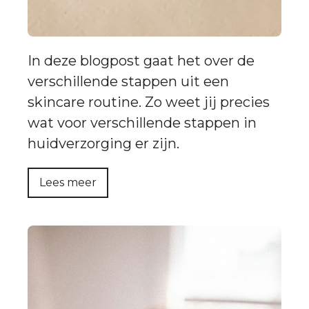
In deze blogpost gaat het over de
verschillende stappen uit een
skincare routine. Zo weet jij precies
wat voor verschillende stappen in
huidverzorging er zijn.
Lees meer