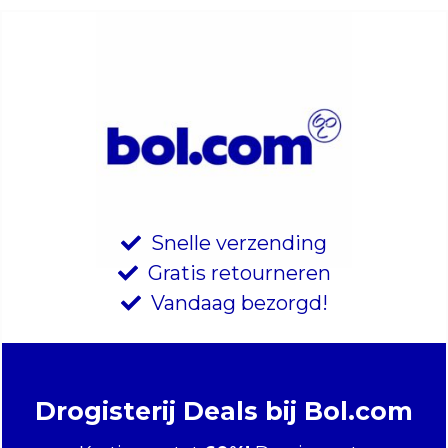
Snelle verzending
Gratis retourneren
Vandaag bezorgd!
Drogisterij Deals bij Bol.com