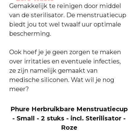
Gemakkelijk te reinigen door middel
van de sterilisator. De menstruatiecup
biedt jou tot wel twaalf uur optimale
bescherming.
Ook hoef je je geen zorgen te maken
over irritaties en eventuele infecties,
ze zijn namelijk gemaakt van
medische siliconen. Wat wil je nog
meer?
Phure Herbruikbare Menstruatiecup
- Small - 2 stuks - incl. Sterilisator -
Roze