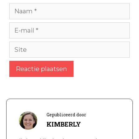
Naam
E-
mail
Site
Gepubliceerd door
KIMBERLY