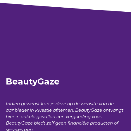
BeautyGaze
Indien gewenst kun je deze op de website van de
aanbieder in kwestie afnemen.
BeautyGaze
ontvangt
hier in enkele gevallen een vergoeding voor.
BeautyGaze
biedt zelf geen financiële producten of
services aan.