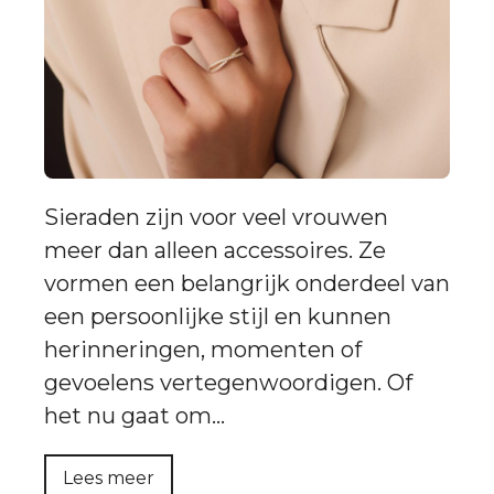
Sieraden zijn voor veel vrouwen
meer dan alleen accessoires. Ze
vormen een belangrijk onderdeel van
een persoonlijke stijl en kunnen
herinneringen, momenten of
gevoelens vertegenwoordigen. Of
het nu gaat om…
Lees meer