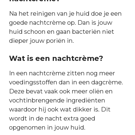
Na het reinigen van je huid doe je een
goede nachtcrème op. Dan is jouw
huid schoon en gaan bacteriën niet
dieper jouw poriën in.
Wat is een nachtcrème?
In een nachtcrème zitten nog meer
voedingsstoffen dan in een dagcrème.
Deze bevat vaak ook meer oliën en
vochtinbrengende ingrediënten
waardoor hij ook wat dikker is. Dit
wordt in de nacht extra goed
opgenomen in jouw huid.