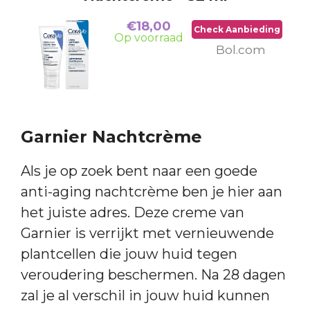
€18,00
Check Aanbieding
Op voorraad
Bol.com
Garnier Nachtcrème
Als je op zoek bent naar een goede
anti-aging nachtcrème ben je hier aan
het juiste adres. Deze creme van
Garnier is verrijkt met vernieuwende
plantcellen die jouw huid tegen
veroudering beschermen. Na 28 dagen
zal je al verschil in jouw huid kunnen