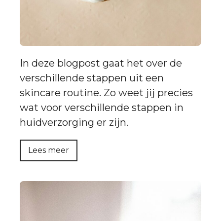
In deze blogpost gaat het over de
verschillende stappen uit een
skincare routine. Zo weet jij precies
wat voor verschillende stappen in
huidverzorging er zijn.
Lees meer