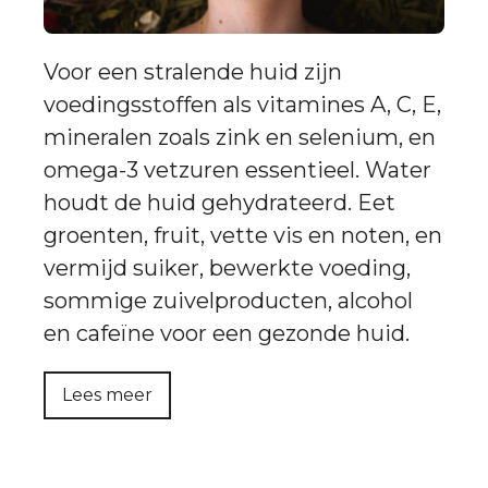
Voor een stralende huid zijn
voedingsstoffen als vitamines A, C, E,
mineralen zoals zink en selenium, en
omega-3 vetzuren essentieel. Water
houdt de huid gehydrateerd. Eet
groenten, fruit, vette vis en noten, en
vermijd suiker, bewerkte voeding,
sommige zuivelproducten, alcohol
en cafeïne voor een gezonde huid.
Lees meer