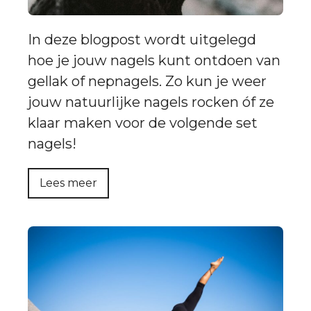
In deze blogpost wordt uitgelegd
hoe je jouw nagels kunt ontdoen van
gellak of nepnagels. Zo kun je weer
jouw natuurlijke nagels rocken óf ze
klaar maken voor de volgende set
nagels!
Lees meer