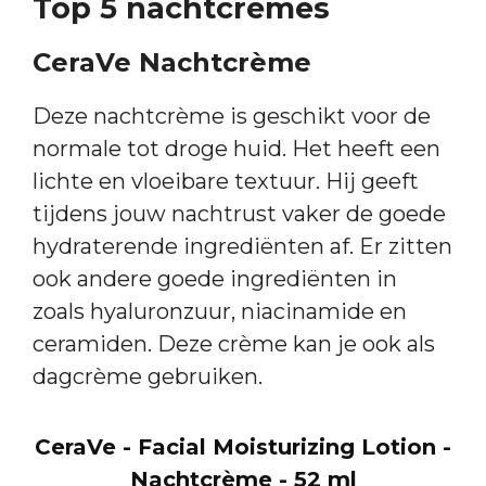
Top 5 nachtcrèmes
CeraVe Nachtcrème
Deze nachtcrème is geschikt voor de
normale tot droge huid. Het heeft een
lichte en vloeibare textuur. Hij geeft
tijdens jouw nachtrust vaker de goede
hydraterende ingrediënten af. Er zitten
ook andere goede ingrediënten in
zoals hyaluronzuur, niacinamide en
ceramiden. Deze crème kan je ook als
dagcrème gebruiken.
CeraVe - Facial Moisturizing Lotion -
Nachtcrème - 52 ml