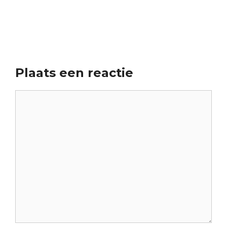
Plaats een reactie
Reactie