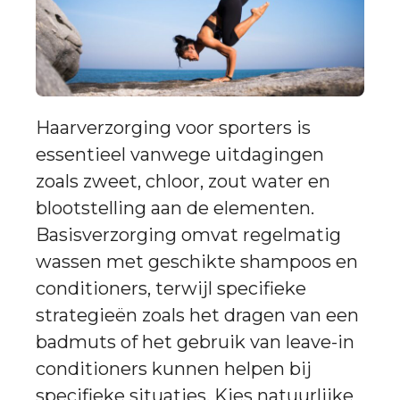
Haarverzorging voor sporters is
essentieel vanwege uitdagingen
zoals zweet, chloor, zout water en
blootstelling aan de elementen.
Basisverzorging omvat regelmatig
wassen met geschikte shampoos en
conditioners, terwijl specifieke
strategieën zoals het dragen van een
badmuts of het gebruik van leave-in
conditioners kunnen helpen bij
specifieke situaties. Kies natuurlijke