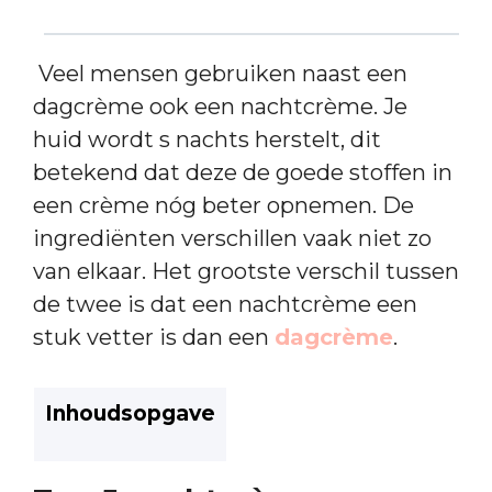
Veel mensen gebruiken naast een
dagcrème ook een nachtcrème. Je
huid wordt s nachts herstelt, dit
betekend dat deze de goede stoffen in
een crème nóg beter opnemen. De
ingrediënten verschillen vaak niet zo
van elkaar. Het grootste verschil tussen
de twee is dat een nachtcrème een
stuk vetter is dan een
dagcrème
.
Inhoudsopgave