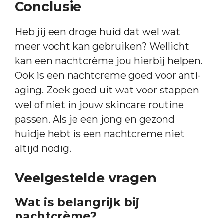
Conclusie
Heb jij een droge huid dat wel wat
meer vocht kan gebruiken? Wellicht
kan een nachtcrème jou hierbij helpen.
Ook is een nachtcreme goed voor anti-
aging. Zoek goed uit wat voor stappen
wel of niet in jouw skincare routine
passen. Als je een jong en gezond
huidje hebt is een nachtcreme niet
altijd nodig.
Veelgestelde vragen
Wat is belangrijk bij
nachtcrème?