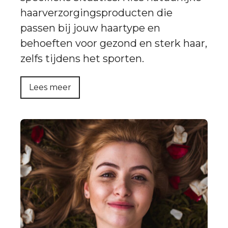
haarverzorgingsproducten die
passen bij jouw haartype en
behoeften voor gezond en sterk haar,
zelfs tijdens het sporten.
Lees meer