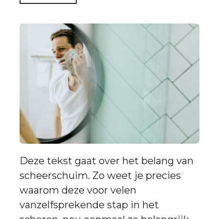
Deze tekst gaat over het belang van
scheerschuim. Zo weet je precies
waarom deze voor velen
vanzelfsprekende stap in het