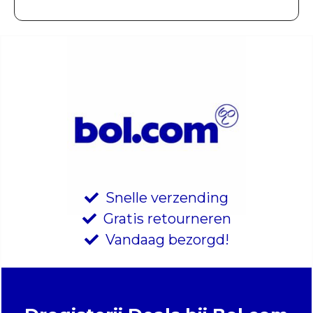
Snelle verzending
Gratis retourneren
Vandaag bezorgd!