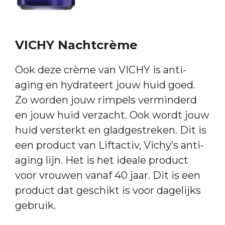
VICHY Nachtcrème
Ook deze crème van VICHY is anti-
aging en hydrateert jouw huid goed.
Zo worden jouw rimpels verminderd
en jouw huid verzacht. Ook wordt jouw
huid versterkt en gladgestreken. Dit is
een product van Liftactiv, Vichy’s anti-
aging lijn. Het is het ideale product
voor vrouwen vanaf 40 jaar. Dit is een
product dat geschikt is voor dagelijks
gebruik.