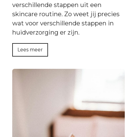
verschillende stappen uit een
skincare routine. Zo weet jij precies
wat voor verschillende stappen in
huidverzorging er zijn.
Lees meer