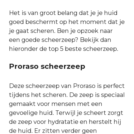
Het is van groot belang dat je je huid
goed beschermt op het moment dat je
je gaat scheren. Ben je opzoek naar
een goede scheerzeep? Bekijk dan
hieronder de top 5 beste scheerzeep.
Proraso scheerzeep
Deze scheerzeep van Proraso is perfect
tijdens het scheren. De zeep is speciaal
gemaakt voor mensen met een
gevoelige huid. Terwijl je scheert zorgt
de zeep voor hydratatie en herstelt hij
de huid. Er zitten verder geen