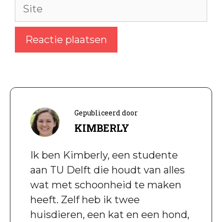
Site
Gepubliceerd door
KIMBERLY
Ik ben Kimberly, een studente
aan TU Delft die houdt van alles
wat met schoonheid te maken
heeft. Zelf heb ik twee
huisdieren, een kat en een hond,