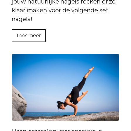
jouw natuurlijke nagels rocken óf ze
klaar maken voor de volgende set
nagels!
Lees meer