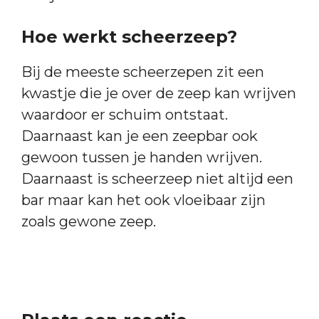
Hoe werkt scheerzeep?
Bij de meeste scheerzepen zit een
kwastje die je over de zeep kan wrijven
waardoor er schuim ontstaat.
Daarnaast kan je een zeepbar ook
gewoon tussen je handen wrijven.
Daarnaast is scheerzeep niet altijd een
bar maar kan het ook vloeibaar zijn
zoals gewone zeep.