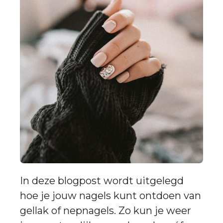
In deze blogpost wordt uitgelegd
hoe je jouw nagels kunt ontdoen van
gellak of nepnagels. Zo kun je weer