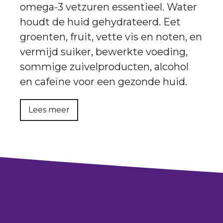
omega-3 vetzuren essentieel. Water
houdt de huid gehydrateerd. Eet
groenten, fruit, vette vis en noten, en
vermijd suiker, bewerkte voeding,
sommige zuivelproducten, alcohol
en cafeïne voor een gezonde huid.
Lees meer