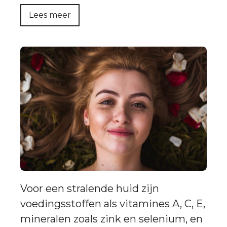
Lees meer
Voor een stralende huid zijn
voedingsstoffen als vitamines A, C, E,
mineralen zoals zink en selenium, en