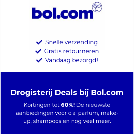
Snelle verzending
Gratis retourneren
Vandaag bezorgd!
Drogisterij Deals bij Bol.com
Kortingen tot
60%!
De nieuwste
aanbiedingen voor o.a. parfum, make-
up, shampoos en nog veel meer.