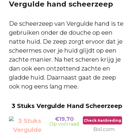
Vergulde hand scheerzeep
De scheerzeep van Vergulde hand is te
gebruiken onder de douche op een
natte huid. De zeep zorgt ervoor dat je
scheermes over je huid glijdt op een
zachte manier. Na het scheren krijg je
dan ook een ontzettend zachte en
gladde huid. Daarnaast gaat de zeep
ook nog eens lang mee.
3 Stuks Vergulde Hand Scheerzeep
€19,70
Check Aanbieding
Op voorraad
Bol.com