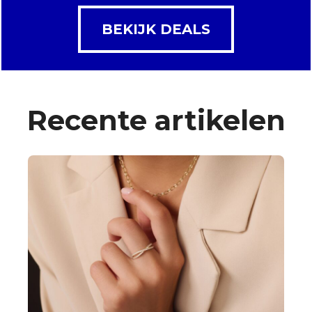
BEKIJK DEALS
Recente artikelen