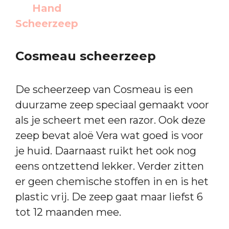
Cosmeau scheerzeep
De scheerzeep van Cosmeau is een
duurzame zeep speciaal gemaakt voor
als je scheert met een razor. Ook deze
zeep bevat aloë Vera wat goed is voor
je huid. Daarnaast ruikt het ook nog
eens ontzettend lekker. Verder zitten
er geen chemische stoffen in en is het
plastic vrij. De zeep gaat maar liefst 6
tot 12 maanden mee.