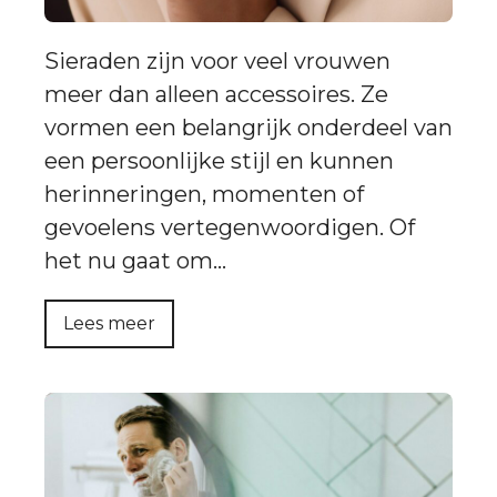
Sieraden zijn voor veel vrouwen
meer dan alleen accessoires. Ze
vormen een belangrijk onderdeel van
een persoonlijke stijl en kunnen
herinneringen, momenten of
gevoelens vertegenwoordigen. Of
het nu gaat om…
Lees meer