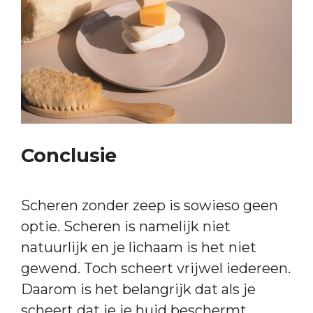
Conclusie
Scheren zonder zeep is sowieso geen
optie. Scheren is namelijk niet
natuurlijk en je lichaam is het niet
gewend. Toch scheert vrijwel iedereen.
Daarom is het belangrijk dat als je
scheert dat je je huid beschermt.