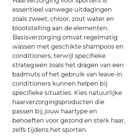
Haarverzorging voor sporters is
essentieel vanwege uitdagingen
zoals zweet, chloor, zout water en
blootstelling aan de elementen.
Basisverzorging omvat regelmatig
wassen met geschikte shampoos en
conditioners, terwijl specifieke
strategieën zoals het dragen van een
badmuts of het gebruik van leave-in
conditioners kunnen helpen bij
specifieke situaties. Kies natuurlijke
haarverzorgingsproducten die
passen bij jouw haartype en
behoeften voor gezond en sterk haar,
zelfs tijdens het sporten.