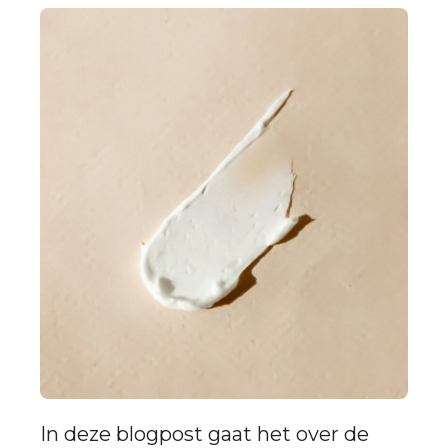
In deze blogpost gaat het over de