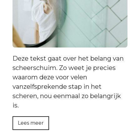
Deze tekst gaat over het belang van
scheerschuim. Zo weet je precies
waarom deze voor velen
vanzelfsprekende stap in het
scheren, nou eenmaal zo belangrijk
is.
Lees meer