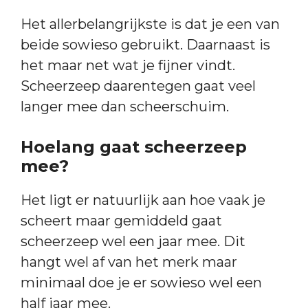
Het allerbelangrijkste is dat je een van
beide sowieso gebruikt. Daarnaast is
het maar net wat je fijner vindt.
Scheerzeep daarentegen gaat veel
langer mee dan scheerschuim.
Hoelang gaat scheerzeep
mee?
Het ligt er natuurlijk aan hoe vaak je
scheert maar gemiddeld gaat
scheerzeep wel een jaar mee. Dit
hangt wel af van het merk maar
minimaal doe je er sowieso wel een
half jaar mee.