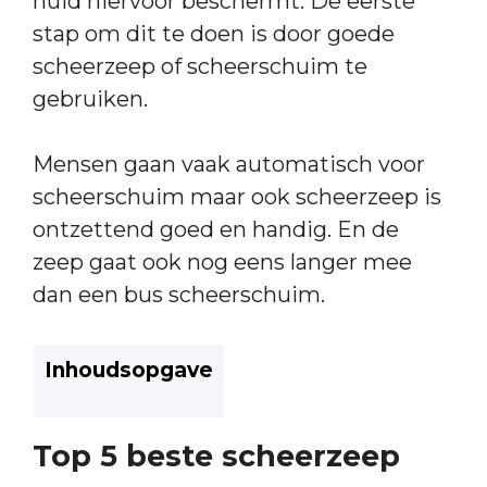
huid hiervoor beschermt. De eerste
stap om dit te doen is door goede
scheerzeep of scheerschuim te
gebruiken.
Mensen gaan vaak automatisch voor
scheerschuim maar ook scheerzeep is
ontzettend goed en handig. En de
zeep gaat ook nog eens langer mee
dan een bus scheerschuim.
Inhoudsopgave
Top 5 beste scheerzeep