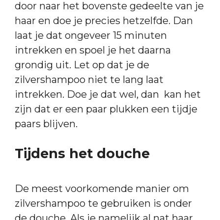
door naar het bovenste gedeelte van je
haar en doe je precies hetzelfde. Dan
laat je dat ongeveer 15 minuten
intrekken en spoel je het daarna
grondig uit. Let op dat je de
zilvershampoo niet te lang laat
intrekken. Doe je dat wel, dan kan het
zijn dat er een paar plukken een tijdje
paars blijven.
Tijdens het douche
De meest voorkomende manier om
zilvershampoo te gebruiken is onder
de douche. Als je namelijk al nat haar