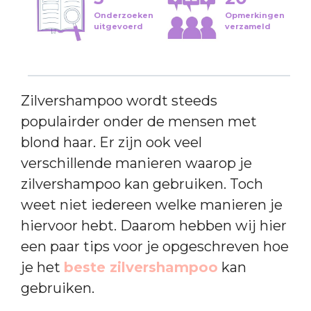
Onderzoeken
Opmerkingen
uitgevoerd
verzameld
Zilvershampoo wordt steeds
populairder onder de mensen met
blond haar. Er zijn ook veel
verschillende manieren waarop je
zilvershampoo kan gebruiken. Toch
weet niet iedereen welke manieren je
hiervoor hebt. Daarom hebben wij hier
een paar tips voor je opgeschreven hoe
je het
beste zilvershampoo
kan
gebruiken.