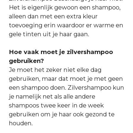
Het is eigenlijk gewoon een shampoo,
alleen dan met een extra kleur
toevoeging erin waardoor er warme en
gele tinten uit je haar gaan.
Hoe vaak moet je zilvershampoo
gebruiken?
Je moet het zeker niet elke dag
gebruiken, maar dat moet je met geen
een shampoo doen. Zilvershampoo kun
je namelijk net als alle andere
shampoos twee keer in de week
gebruiken om je haar ook gezond te
houden.