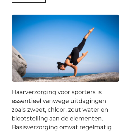
Haarverzorging voor sporters is
essentieel vanwege uitdagingen
zoals zweet, chloor, zout water en
blootstelling aan de elementen.
Basisverzorging omvat regelmatig