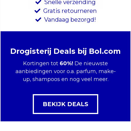
Snelle verzending
Gratis retourneren
Vandaag bezorgd!
Drogisterij Deals bij Bol.com
Kortingen tot
60%!
De nieuwste
aanbiedingen voor o.a. parfum, make-
up, shampoos en nog veel meer.
BEKIJK DEALS