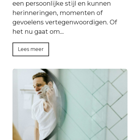
een persoonlijke stijl en kunnen
herinneringen, momenten of
gevoelens vertegenwoordigen. Of
het nu gaat om…
Lees meer