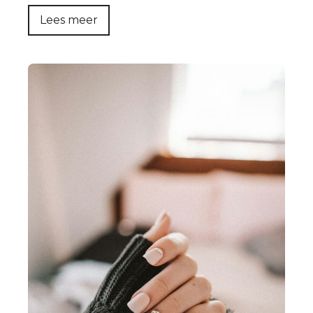
Lees meer