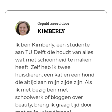
Gepubliceerd door
KIMBERLY
Ik ben Kimberly, een studente
aan TU Delft die houdt van alles
wat met schoonheid te maken
heeft. Zelf heb ik twee
huisdieren, een kat en een hond,
die altijd aan mijn zijde zijn. Als
ik niet bezig ben met
schoolwerk of bloggen over
beauty, breng ik graag tijd door