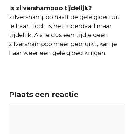
Is zilvershampoo tijdelijk?
Zilvershampoo haalt de gele gloed uit
je haar. Toch is het inderdaad maar
tijdelijk. Als je dus een tijdje geen
zilvershampoo meer gebruikt, kan je
haar weer een gele gloed krijgen.
Plaats een reactie
Reactie