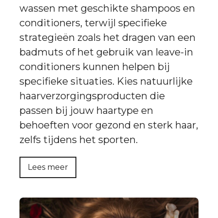
wassen met geschikte shampoos en
conditioners, terwijl specifieke
strategieën zoals het dragen van een
badmuts of het gebruik van leave-in
conditioners kunnen helpen bij
specifieke situaties. Kies natuurlijke
haarverzorgingsproducten die
passen bij jouw haartype en
behoeften voor gezond en sterk haar,
zelfs tijdens het sporten.
Lees meer