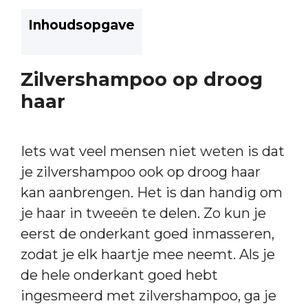
Inhoudsopgave
Zilvershampoo op droog
haar
Iets wat veel mensen niet weten is dat
je zilvershampoo ook op droog haar
kan aanbrengen. Het is dan handig om
je haar in tweeën te delen. Zo kun je
eerst de onderkant goed inmasseren,
zodat je elk haartje mee neemt. Als je
de hele onderkant goed hebt
ingesmeerd met zilvershampoo, ga je