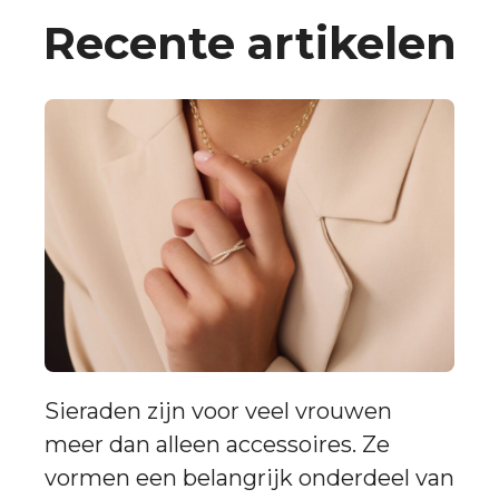
Recente artikelen
Sieraden zijn voor veel vrouwen
meer dan alleen accessoires. Ze
vormen een belangrijk onderdeel van