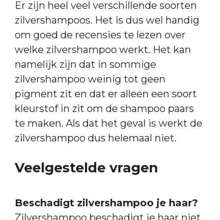
Er zijn heel veel verschillende soorten
zilvershampoos. Het is dus wel handig
om goed de recensies te lezen over
welke zilvershampoo werkt. Het kan
namelijk zijn dat in sommige
zilvershampoo weinig tot geen
pigment zit en dat er alleen een soort
kleurstof in zit om de shampoo paars
te maken. Als dat het geval is werkt de
zilvershampoo dus helemaal niet.
Veelgestelde vragen
Beschadigt zilvershampoo je haar?
Zilvershampoo beschadigt je haar niet.