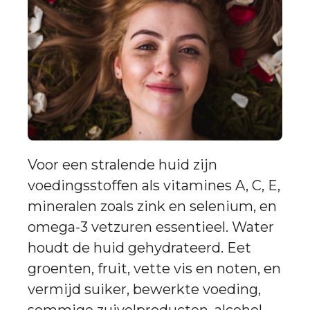
Voor een stralende huid zijn
voedingsstoffen als vitamines A, C, E,
mineralen zoals zink en selenium, en
omega-3 vetzuren essentieel. Water
houdt de huid gehydrateerd. Eet
groenten, fruit, vette vis en noten, en
vermijd suiker, bewerkte voeding,