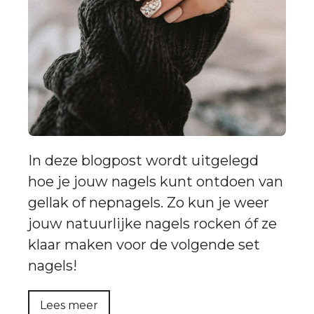
In deze blogpost wordt uitgelegd
hoe je jouw nagels kunt ontdoen van
gellak of nepnagels. Zo kun je weer
jouw natuurlijke nagels rocken óf ze
klaar maken voor de volgende set
nagels!
Lees meer