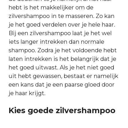
hebt is het makkelijker om de
zilvershampoo in te masseren. Zo kan
je het goed verdelen over je hele haar.
Bij een zilvershampoo laat je het wel
iets langer intrekken dan normale
shampoo. Zodra je het voldoende hebt
laten intrekken is het belangrijk dat je
het goed uitwast. Als je het niet goed
uit hebt gewassen, bestaat er namelijk
een kans dat je een paarse gloed door
je haar krijgt.
Kies goede zilvershampoo