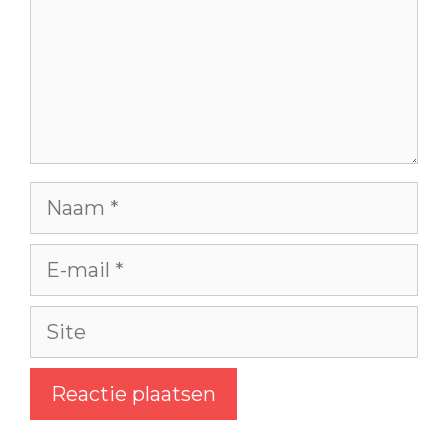
Naam
E-
mail
Site