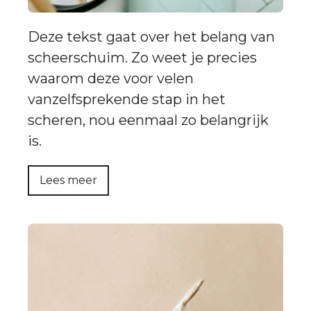
Deze tekst gaat over het belang van
scheerschuim. Zo weet je precies
waarom deze voor velen
vanzelfsprekende stap in het
scheren, nou eenmaal zo belangrijk
is.
Lees meer