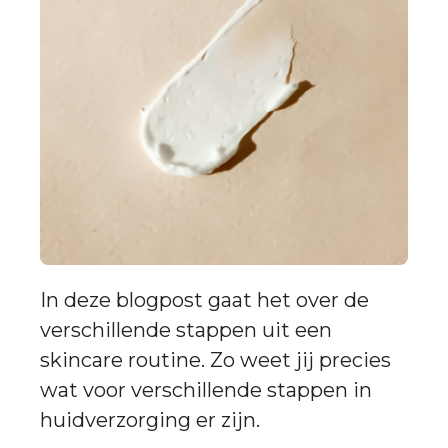
In deze blogpost gaat het over de
verschillende stappen uit een
skincare routine. Zo weet jij precies
wat voor verschillende stappen in
huidverzorging er zijn.