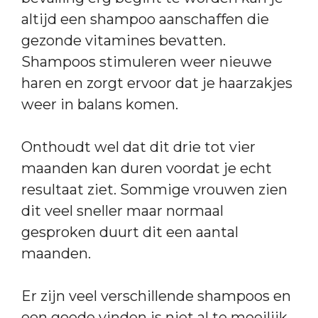
altijd een shampoo aanschaffen die
gezonde vitamines bevatten.
Shampoos stimuleren weer nieuwe
haren en zorgt ervoor dat je haarzakjes
weer in balans komen.
Onthoudt wel dat dit drie tot vier
maanden kan duren voordat je echt
resultaat ziet. Sommige vrouwen zien
dit veel sneller maar normaal
gesproken duurt dit een aantal
maanden.
Er zijn veel verschillende shampoos en
een goede vinden is niet al te moeilijk.