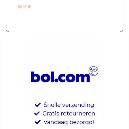
Facebook
Pinterest
Twitter
Snelle verzending
Gratis retourneren
Vandaag bezorgd!