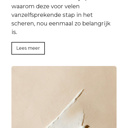
waarom deze voor velen
vanzelfsprekende stap in het
scheren, nou eenmaal zo belangrijk
is.
Lees meer