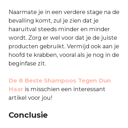
Naarmate je in een verdere stage na de
bevalling komt, zul je zien dat je
haaruitval steeds minder en minder
wordt. Zorg er wel voor dat je de juiste
producten gebruikt. Vermijd ook aan je
hoofd te krabben, vooral als je nog in de
beginfase zit.
De 8 Beste Shampoos Tegen Dun
Haar
is misschien een interessant
artikel voor jou!
Conclusie