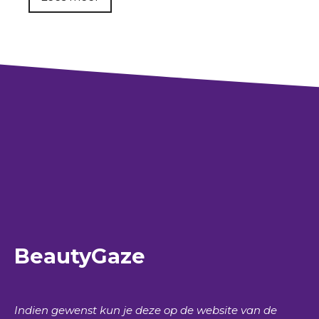
BeautyGaze
Indien gewenst kun je deze op de website van de