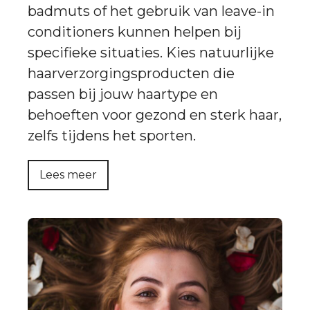
badmuts of het gebruik van leave-in
conditioners kunnen helpen bij
specifieke situaties. Kies natuurlijke
haarverzorgingsproducten die
passen bij jouw haartype en
behoeften voor gezond en sterk haar,
zelfs tijdens het sporten.
Lees meer