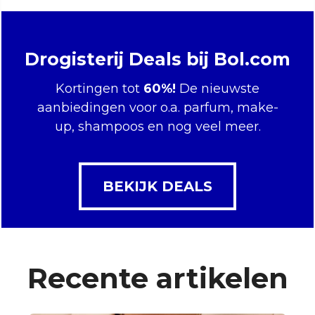
Drogisterij Deals bij Bol.com
Kortingen tot
60%!
De nieuwste
aanbiedingen voor o.a. parfum, make-
up, shampoos en nog veel meer.
BEKIJK DEALS
Recente artikelen