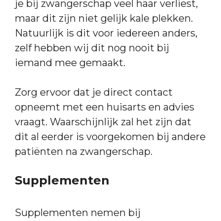
je bij zwangerschap veel haar verliest,
maar dit zijn niet gelijk kale plekken.
Natuurlijk is dit voor iedereen anders,
zelf hebben wij dit nog nooit bij
iemand mee gemaakt.
Zorg ervoor dat je direct contact
opneemt met een huisarts en advies
vraagt. Waarschijnlijk zal het zijn dat
dit al eerder is voorgekomen bij andere
patiënten na zwangerschap.
Supplementen
Supplementen nemen bij