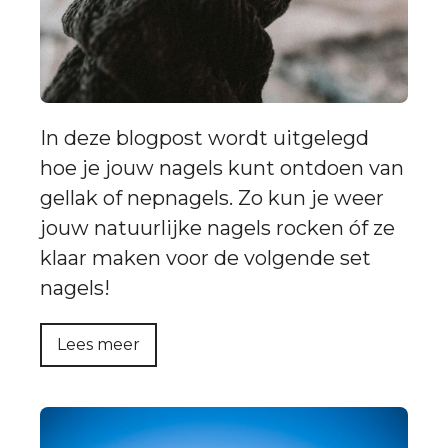
In deze blogpost wordt uitgelegd
hoe je jouw nagels kunt ontdoen van
gellak of nepnagels. Zo kun je weer
jouw natuurlijke nagels rocken óf ze
klaar maken voor de volgende set
nagels!
Lees meer