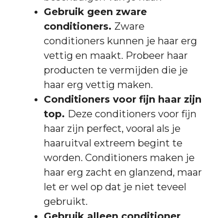
Gebruik geen zware
conditioners.
Zware
conditioners kunnen je haar erg
vettig en maakt. Probeer haar
producten te vermijden die je
haar erg vettig maken.
Conditioners voor fijn haar zijn
top.
Deze conditioners voor fijn
haar zijn perfect, vooral als je
haaruitval extreem begint te
worden. Conditioners maken je
haar erg zacht en glanzend, maar
let er wel op dat je niet teveel
gebruikt.
Gebruik alleen conditioner