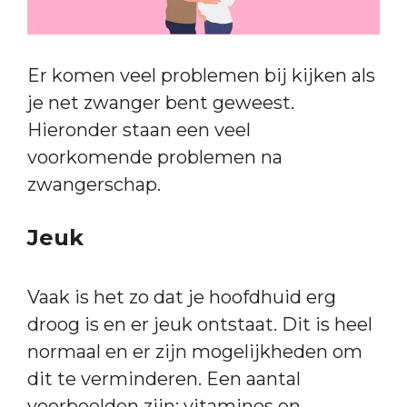
Er komen veel problemen bij kijken als
je net zwanger bent geweest.
Hieronder staan een veel
voorkomende problemen na
zwangerschap.
Jeuk
Vaak is het zo dat je hoofdhuid erg
droog is en er jeuk ontstaat. Dit is heel
normaal en er zijn mogelijkheden om
dit te verminderen. Een aantal
voorbeelden zijn: vitamines en