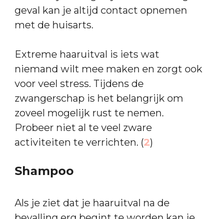
geval kan je altijd contact opnemen
met de huisarts.
Extreme haaruitval is iets wat
niemand wilt mee maken en zorgt ook
voor veel stress. Tijdens de
zwangerschap is het belangrijk om
zoveel mogelijk rust te nemen.
Probeer niet al te veel zware
activiteiten te verrichten. (
2
)
Shampoo
Als je ziet dat je haaruitval na de
bevalling erg begint te worden kan je