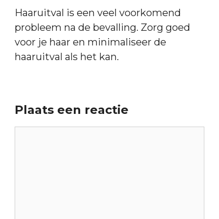
Haaruitval is een veel voorkomend
probleem na de bevalling. Zorg goed
voor je haar en minimaliseer de
haaruitval als het kan.
Plaats een reactie
Reactie