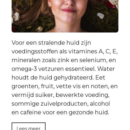
Voor een stralende huid zijn
voedingsstoffen als vitamines A, C, E,
mineralen zoals zink en selenium, en
omega-3 vetzuren essentieel. Water
houdt de huid gehydrateerd. Eet
groenten, fruit, vette vis en noten, en
vermijd suiker, bewerkte voeding,
sommige zuivelproducten, alcohol
en cafeïne voor een gezonde huid.
Lees meer