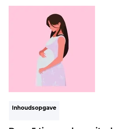
Inhoudsopgave