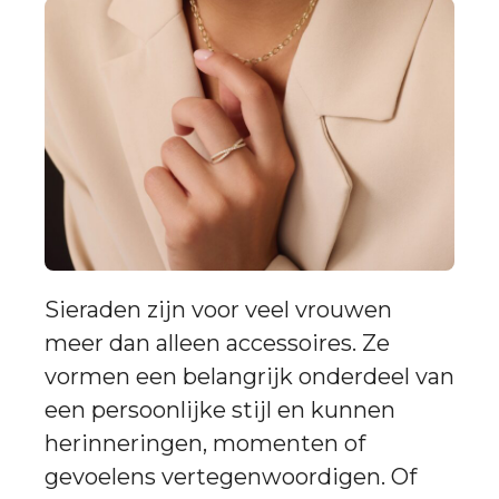
Sieraden zijn voor veel vrouwen
meer dan alleen accessoires. Ze
vormen een belangrijk onderdeel van
een persoonlijke stijl en kunnen
herinneringen, momenten of
gevoelens vertegenwoordigen. Of