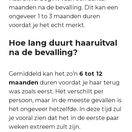
maanden na de bevalling. Dit kan een
ongeveer 1 to 3 maanden duren
voordat je het echt merkt.
Hoe lang duurt haaruitval
na de bevalling?
Gemiddeld kan het zo’n
6 tot 12
maanden
duren voordat je haar terug
was zoals eerst. Het verschilt per
persoon, maar in de meeste gevallen is
het ongeveer hetzelfde. In deze tijd zul
je vooral zien dat het in de eerste paar
weken extreem zult zijn.