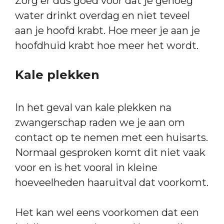
Zorg er dus goed voor dat je genoeg
water drinkt overdag en niet teveel
aan je hoofd krabt. Hoe meer je aan je
hoofdhuid krabt hoe meer het wordt.
Kale plekken
In het geval van kale plekken na
zwangerschap raden we je aan om
contact op te nemen met een huisarts.
Normaal gesproken komt dit niet vaak
voor en is het vooral in kleine
hoeveelheden haaruitval dat voorkomt.
Het kan wel eens voorkomen dat een