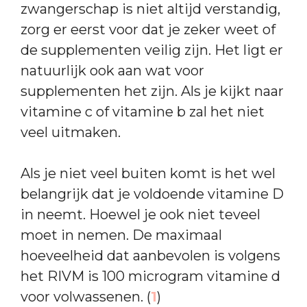
zwangerschap is niet altijd verstandig,
zorg er eerst voor dat je zeker weet of
de supplementen veilig zijn. Het ligt er
natuurlijk ook aan wat voor
supplementen het zijn. Als je kijkt naar
vitamine c of vitamine b zal het niet
veel uitmaken.
Als je niet veel buiten komt is het wel
belangrijk dat je voldoende vitamine D
in neemt. Hoewel je ook niet teveel
moet in nemen. De maximaal
hoeveelheid dat aanbevolen is volgens
het RIVM is 100 microgram vitamine d
voor volwassenen. (
1
)