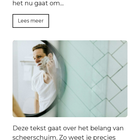
het nu gaat om…
Lees meer
Deze tekst gaat over het belang van
scheerschuim. Zo weet je precies