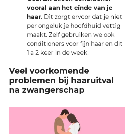
vooral aan het einde van je
haar
. Dit zorgt ervoor dat je niet
per ongeluk je hoofdhuid vettig
maakt. Zelf gebruiken we ook
conditioners voor fijn haar en dit
1 a 2 keer in de week.
Veel voorkomende
problemen bij haaruitval
na zwangerschap