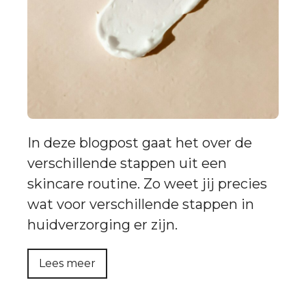
In deze blogpost gaat het over de
verschillende stappen uit een
skincare routine. Zo weet jij precies
wat voor verschillende stappen in
huidverzorging er zijn.
Lees meer