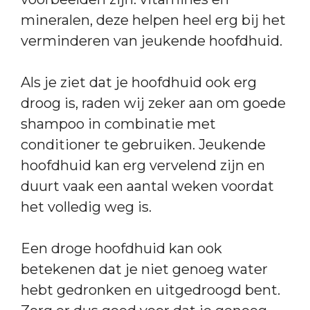
mineralen, deze helpen heel erg bij het
verminderen van jeukende hoofdhuid.
Als je ziet dat je hoofdhuid ook erg
droog is, raden wij zeker aan om goede
shampoo in combinatie met
conditioner te gebruiken. Jeukende
hoofdhuid kan erg vervelend zijn en
duurt vaak een aantal weken voordat
het volledig weg is.
Een droge hoofdhuid kan ook
betekenen dat je niet genoeg water
hebt gedronken en uitgedroogd bent.