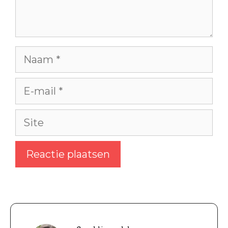
Naam
E-
mail
Site