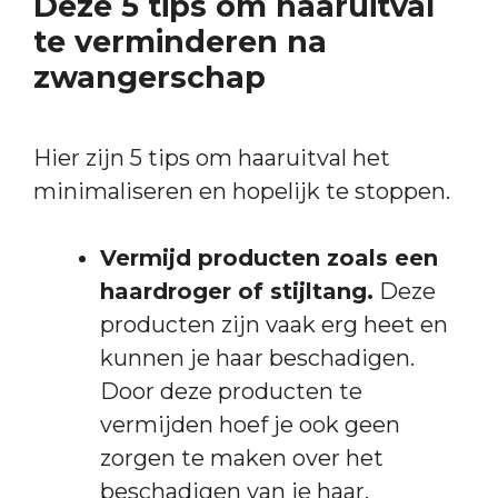
Deze 5 tips om haaruitval
te verminderen na
zwangerschap
Hier zijn 5 tips om haaruitval het
minimaliseren en hopelijk te stoppen.
Vermijd producten zoals een
haardroger of stijltang.
Deze
producten zijn vaak erg heet en
kunnen je haar beschadigen.
Door deze producten te
vermijden hoef je ook geen
zorgen te maken over het
beschadigen van je haar.