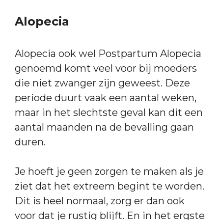
Alopecia
Alopecia ook wel Postpartum Alopecia
genoemd komt veel voor bij moeders
die niet zwanger zijn geweest. Deze
periode duurt vaak een aantal weken,
maar in het slechtste geval kan dit een
aantal maanden na de bevalling gaan
duren.
Je hoeft je geen zorgen te maken als je
ziet dat het extreem begint te worden.
Dit is heel normaal, zorg er dan ook
voor dat je rustig blijft. En in het ergste