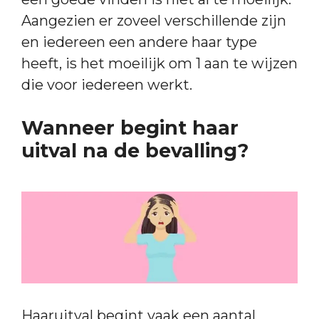
Aangezien er zoveel verschillende zijn
en iedereen een andere haar type
heeft, is het moeilijk om 1 aan te wijzen
die voor iedereen werkt.
Wanneer begint haar
uitval na de bevalling?
Haaruitval begint vaak een aantal