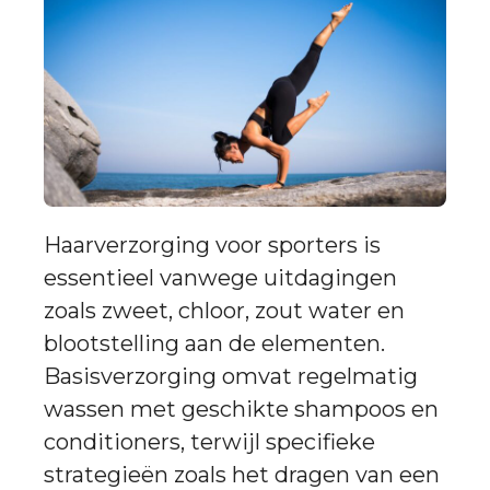
Haarverzorging voor sporters is
essentieel vanwege uitdagingen
zoals zweet, chloor, zout water en
blootstelling aan de elementen.
Basisverzorging omvat regelmatig
wassen met geschikte shampoos en
conditioners, terwijl specifieke
strategieën zoals het dragen van een