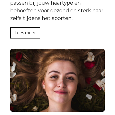
passen bij jouw haartype en
behoeften voor gezond en sterk haar,
zelfs tijdens het sporten.
Lees meer