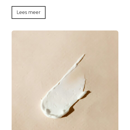
Lees meer