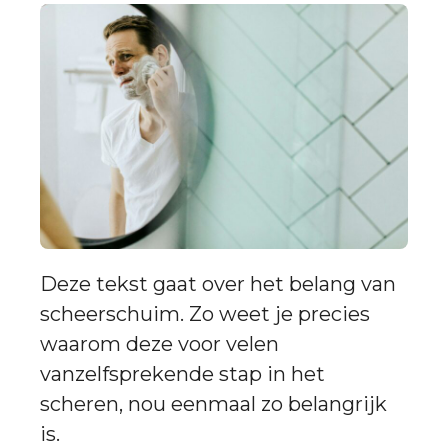
Deze tekst gaat over het belang van
scheerschuim. Zo weet je precies
waarom deze voor velen
vanzelfsprekende stap in het
scheren, nou eenmaal zo belangrijk
is.