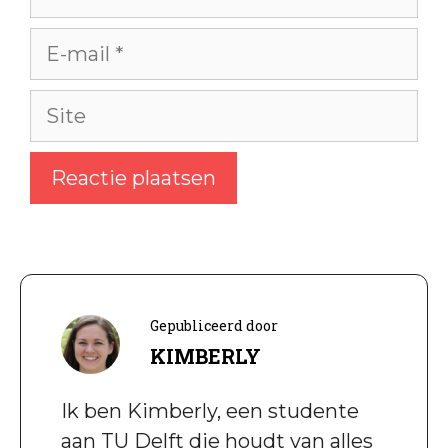
E-
mail
Site
Gepubliceerd door
KIMBERLY
Ik ben Kimberly, een studente
aan TU Delft die houdt van alles