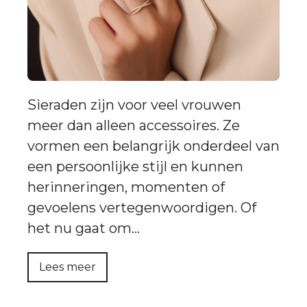
Sieraden zijn voor veel vrouwen
meer dan alleen accessoires. Ze
vormen een belangrijk onderdeel van
een persoonlijke stijl en kunnen
herinneringen, momenten of
gevoelens vertegenwoordigen. Of
het nu gaat om…
Lees meer