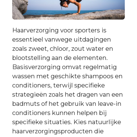
Haarverzorging voor sporters is
essentieel vanwege uitdagingen
zoals zweet, chloor, zout water en
blootstelling aan de elementen.
Basisverzorging omvat regelmatig
wassen met geschikte shampoos en
conditioners, terwijl specifieke
strategieën zoals het dragen van een
badmuts of het gebruik van leave-in
conditioners kunnen helpen bij
specifieke situaties. Kies natuurlijke
haarverzorgingsproducten die