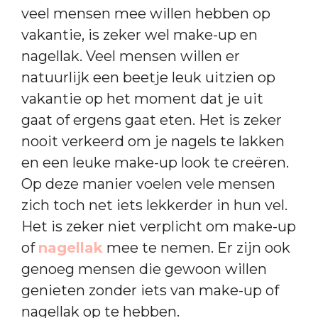
veel mensen mee willen hebben op
vakantie, is zeker wel make-up en
nagellak. Veel mensen willen er
natuurlijk een beetje leuk uitzien op
vakantie op het moment dat je uit
gaat of ergens gaat eten. Het is zeker
nooit verkeerd om je nagels te lakken
en een leuke make-up look te creëren.
Op deze manier voelen vele mensen
zich toch net iets lekkerder in hun vel.
Het is zeker niet verplicht om make-up
of
nagellak
mee te nemen. Er zijn ook
genoeg mensen die gewoon willen
genieten zonder iets van make-up of
nagellak op te hebben.