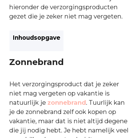
hieronder de verzorgingsproducten
gezet die je zeker niet mag vergeten.
Inhoudsopgave
Zonnebrand
Het verzorgingsproduct dat je zeker
niet mag vergeten op vakantie is
natuurlijk je
zonnebrand
. Tuurlijk kan
je de zonnebrand zelf ook kopen op
vakantie, maar dat is niet altijd degene
die jij nodig hebt. Je hebt namelijk veel