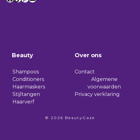
Beauty
Over ons
Shampoos
Contact
Conditioners
Algemene
Haarmaskers
voorwaarden
Stijltangen
Privacy verklaring
Haarverf
© 2026 BeautyGaze