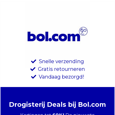
Snelle verzending
Gratis retourneren
Vandaag bezorgd!
Drogisterij Deals bij Bol.com