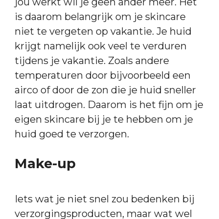
jou werkt wil je geen ander meer. Het
is daarom belangrijk om je skincare
niet te vergeten op vakantie. Je huid
krijgt namelijk ook veel te verduren
tijdens je vakantie. Zoals andere
temperaturen door bijvoorbeeld een
airco of door de zon die je huid sneller
laat uitdrogen. Daarom is het fijn om je
eigen skincare bij je te hebben om je
huid goed te verzorgen.
Make-up
Iets wat je niet snel zou bedenken bij
verzorgingsproducten, maar wat wel