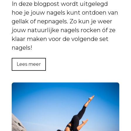
In deze blogpost wordt uitgelegd
hoe je jouw nagels kunt ontdoen van
gellak of nepnagels. Zo kun je weer
jouw natuurlijke nagels rocken óf ze
klaar maken voor de volgende set
nagels!
Lees meer