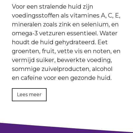
Voor een stralende huid zijn
voedingsstoffen als vitamines A, C, E,
mineralen zoals zink en selenium, en
omega-3 vetzuren essentieel. Water
houdt de huid gehydrateerd. Eet
groenten, fruit, vette vis en noten, en
vermijd suiker, bewerkte voeding,
sommige zuivelproducten, alcohol
en cafeïne voor een gezonde huid.
Lees meer