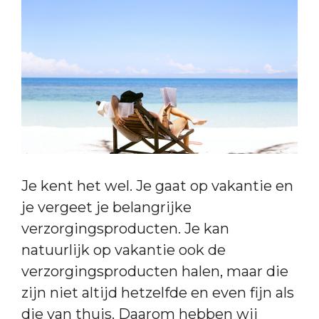
Je kent het wel. Je gaat op vakantie en
je vergeet je belangrijke
verzorgingsproducten. Je kan
natuurlijk op vakantie ook de
verzorgingsproducten halen, maar die
zijn niet altijd hetzelfde en even fijn als
die van thuis. Daarom hebben wij