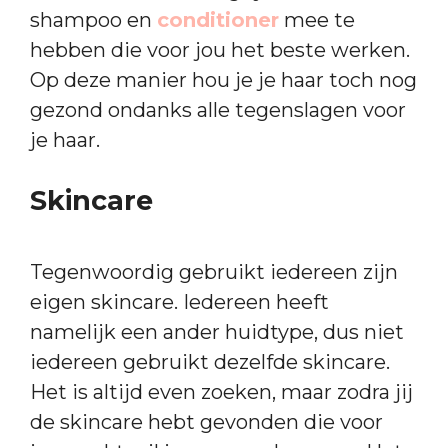
shampoo en
conditioner
mee te
hebben die voor jou het beste werken.
Op deze manier hou je je haar toch nog
gezond ondanks alle tegenslagen voor
je haar.
Skincare
Tegenwoordig gebruikt iedereen zijn
eigen skincare. Iedereen heeft
namelijk een ander huidtype, dus niet
iedereen gebruikt dezelfde skincare.
Het is altijd even zoeken, maar zodra jij
de skincare hebt gevonden die voor