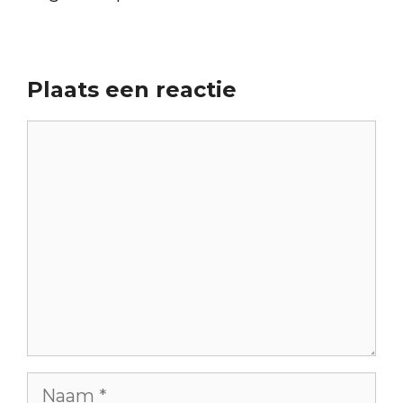
Plaats een reactie
Reactie
Naam