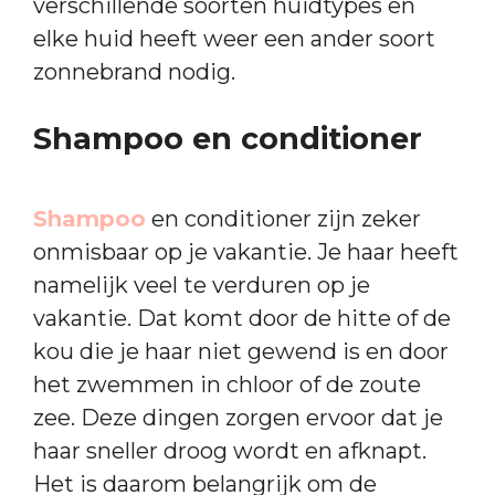
verschillende soorten huidtypes en
elke huid heeft weer een ander soort
zonnebrand nodig.
Shampoo en conditioner
Shampoo
en conditioner zijn zeker
onmisbaar op je vakantie. Je haar heeft
namelijk veel te verduren op je
vakantie. Dat komt door de hitte of de
kou die je haar niet gewend is en door
het zwemmen in chloor of de zoute
zee. Deze dingen zorgen ervoor dat je
haar sneller droog wordt en afknapt.
Het is daarom belangrijk om de