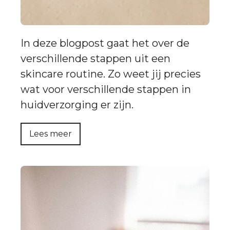
In deze blogpost gaat het over de
verschillende stappen uit een
skincare routine. Zo weet jij precies
wat voor verschillende stappen in
huidverzorging er zijn.
Lees meer