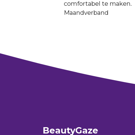
comfortabel te maken.
Maandverband
BeautyGaze