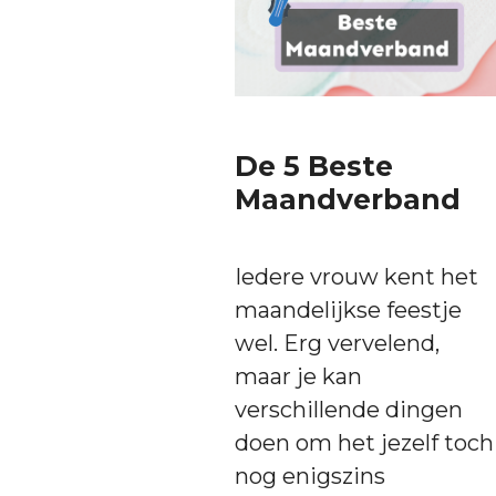
De 5 Beste
Maandverband
Iedere vrouw kent het
maandelijkse feestje
wel. Erg vervelend,
maar je kan
verschillende dingen
doen om het jezelf toch
nog enigszins