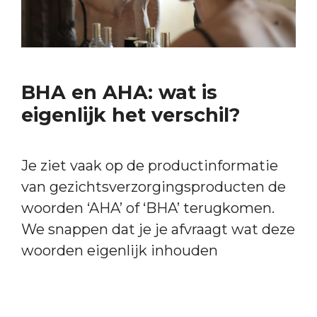
BHA en AHA: wat is
eigenlijk het verschil?
Je ziet vaak op de productinformatie
van gezichtsverzorgingsproducten de
woorden ‘AHA’ of ‘BHA’ terugkomen.
We snappen dat je je afvraagt wat deze
woorden eigenlijk inhouden