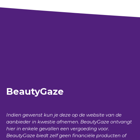
BeautyGaze
Indien gewenst kun je deze op de website van de
aanbieder in kwestie afnemen.
BeautyGaze
ontvangt
hier in enkele gevallen een vergoeding voor.
BeautyGaze
biedt zelf geen financiële producten of