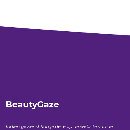
BeautyGaze
Indien gewenst kun je deze op de website van de