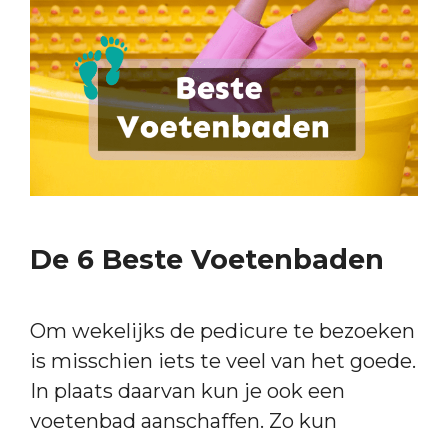
De 6 Beste Voetenbaden
Om wekelijks de pedicure te bezoeken
is misschien iets te veel van het goede.
In plaats daarvan kun je ook een
voetenbad aanschaffen. Zo kun