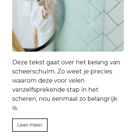
Deze tekst gaat over het belang van
scheerschuim. Zo weet je precies
waarom deze voor velen
vanzelfsprekende stap in het
scheren, nou eenmaal zo belangrijk
is.
Lees meer