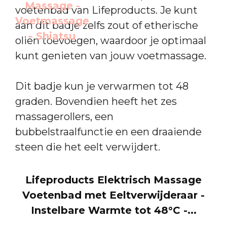
voetenbad van Lifeproducts. Je kunt
aan dit badje zelfs zout of etherische
oliën toevoegen, waardoor je optimaal
kunt genieten van jouw voetmassage.
Dit badje kun je verwarmen tot 48
graden. Bovendien heeft het zes
massagerollers, een
bubbelstraalfunctie en een draaiende
steen die het eelt verwijdert.
Lifeproducts Elektrisch Massage
Voetenbad met Eeltverwijderaar -
Instelbare Warmte tot 48°C -...