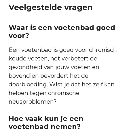
Veelgestelde vragen
Waar is een voetenbad goed
voor?
Een voetenbad is goed voor chronisch
koude voeten, het verbetert de
gezondheid van jouw voeten en
bovendien bevordert het de
doorbloeding. Wist je dat het zelf kan
helpen tegen chronische
neusproblemen?
Hoe vaak kun je een
voetenbad nemen?