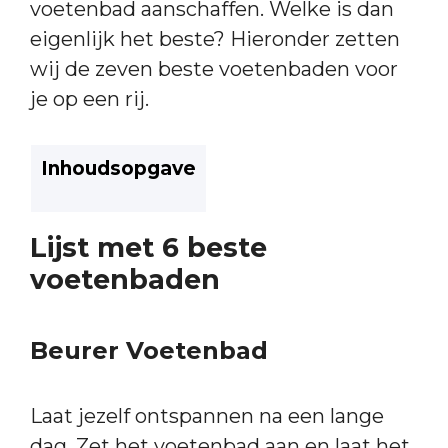
voetenbad aanschaffen. Welke is dan
eigenlijk het beste? Hieronder zetten
wij de zeven beste voetenbaden voor
je op een rij.
Inhoudsopgave
Lijst met 6 beste
voetenbaden
Beurer Voetenbad
Laat jezelf ontspannen na een lange
dag. Zet het voetenbad aan en laat het