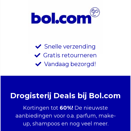
Snelle verzending
Gratis retourneren
Vandaag bezorgd!
Drogisterij Deals bij Bol.com
Kortingen tot
60%!
De nieuwste
aanbiedingen voor o.a. parfum, make-
up, shampoos en nog veel meer.