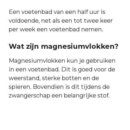
Een voetenbad van een half uur is
voldoende, net als een tot twee keer
per week een voetenbad nemen.
Wat zijn magnesiumvlokken?
Magnesiumvlokken kun je gebruiken
in een voetenbad. Dit is goed voor de
weerstand, sterke botten en de
spieren. Bovendien is dit tijdens de
zwangerschap een belangrijke stof.