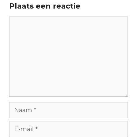
Plaats een reactie
Reactie
Naam
E-
mail