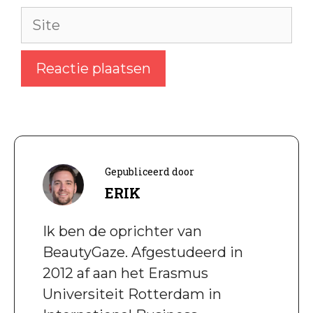
Site
Gepubliceerd door
ERIK
Ik ben de oprichter van
BeautyGaze. Afgestudeerd in
2012 af aan het Erasmus
Universiteit Rotterdam in