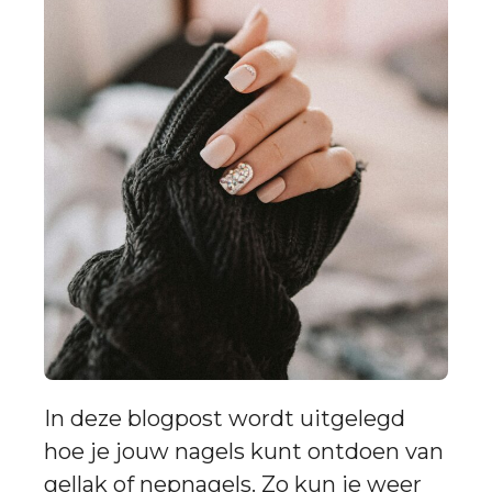
In deze blogpost wordt uitgelegd
hoe je jouw nagels kunt ontdoen van
gellak of nepnagels. Zo kun je weer