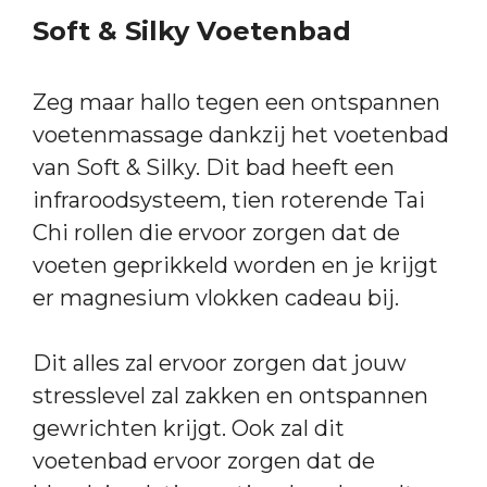
Soft & Silky Voetenbad
Zeg maar hallo tegen een ontspannen
voetenmassage dankzij het voetenbad
van Soft & Silky. Dit bad heeft een
infraroodsysteem, tien roterende Tai
Chi rollen die ervoor zorgen dat de
voeten geprikkeld worden en je krijgt
er magnesium vlokken cadeau bij.
Dit alles zal ervoor zorgen dat jouw
stresslevel zal zakken en ontspannen
gewrichten krijgt. Ook zal dit
voetenbad ervoor zorgen dat de