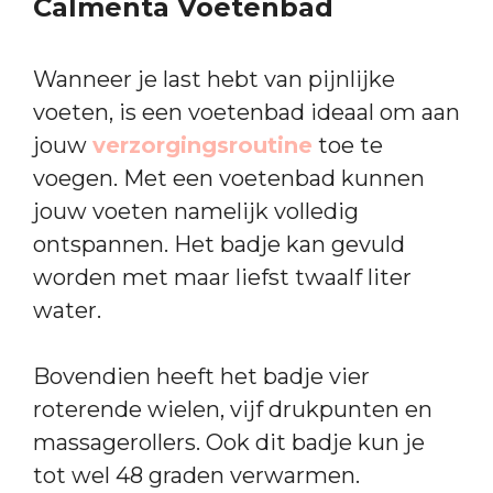
Calmenta Voetenbad
Wanneer je last hebt van pijnlijke
voeten, is een voetenbad ideaal om aan
jouw
verzorgingsroutine
toe te
voegen. Met een voetenbad kunnen
jouw voeten namelijk volledig
ontspannen. Het badje kan gevuld
worden met maar liefst twaalf liter
water.
Bovendien heeft het badje vier
roterende wielen, vijf drukpunten en
massagerollers. Ook dit badje kun je
tot wel 48 graden verwarmen.