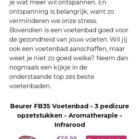
je wat meer wil ontspannen. En
ontspanning is belangrijk, want zo
verminderen we onze stress.
Bovendien is een voetenbad goed voor
de gezondheid van jouw voeten. Wil jij
ook een voetenbad aanschaffen, maar
weet je niet zo goed welke? Neem dan
nogmaals een kijkje in de
onderstaande top zes beste
voetenbaden.
Beurer FB35 Voetenbad - 3 pedicure
opzetstukken - Aromatherapie -
Infrarood
€59,99