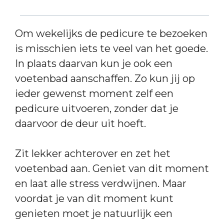
Om wekelijks de pedicure te bezoeken
is misschien iets te veel van het goede.
In plaats daarvan kun je ook een
voetenbad aanschaffen. Zo kun jij op
ieder gewenst moment zelf een
pedicure uitvoeren, zonder dat je
daarvoor de deur uit hoeft.
Zit lekker achterover en zet het
voetenbad aan. Geniet van dit moment
en laat alle stress verdwijnen. Maar
voordat je van dit moment kunt
genieten moet je natuurlijk een