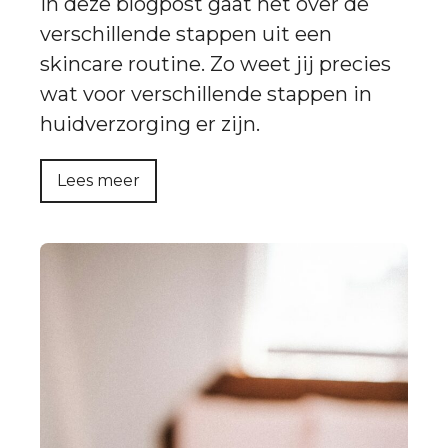
In deze blogpost gaat het over de
verschillende stappen uit een
skincare routine. Zo weet jij precies
wat voor verschillende stappen in
huidverzorging er zijn.
Lees meer