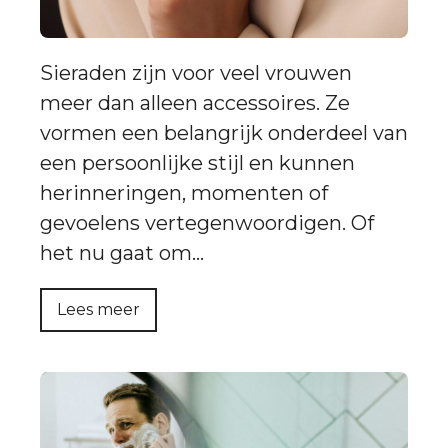
Sieraden zijn voor veel vrouwen
meer dan alleen accessoires. Ze
vormen een belangrijk onderdeel van
een persoonlijke stijl en kunnen
herinneringen, momenten of
gevoelens vertegenwoordigen. Of
het nu gaat om…
Lees meer