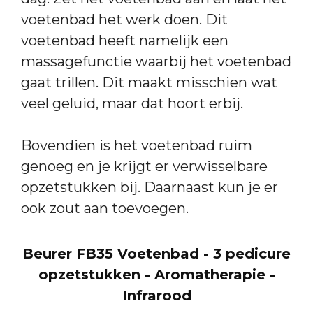
voetenbad het werk doen. Dit
voetenbad heeft namelijk een
massagefunctie waarbij het voetenbad
gaat trillen. Dit maakt misschien wat
veel geluid, maar dat hoort erbij.
Bovendien is het voetenbad ruim
genoeg en je krijgt er verwisselbare
opzetstukken bij. Daarnaast kun je er
ook zout aan toevoegen.
Beurer FB35 Voetenbad - 3 pedicure
opzetstukken - Aromatherapie -
Infrarood