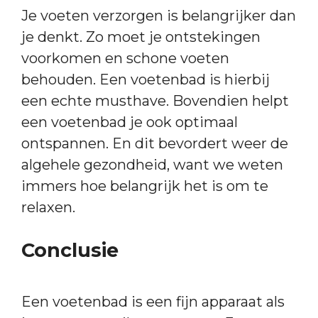
Je voeten verzorgen is belangrijker dan
je denkt. Zo moet je ontstekingen
voorkomen en schone voeten
behouden. Een voetenbad is hierbij
een echte musthave. Bovendien helpt
een voetenbad je ook optimaal
ontspannen. En dit bevordert weer de
algehele gezondheid, want we weten
immers hoe belangrijk het is om te
relaxen.
Conclusie
Een voetenbad is een fijn apparaat als