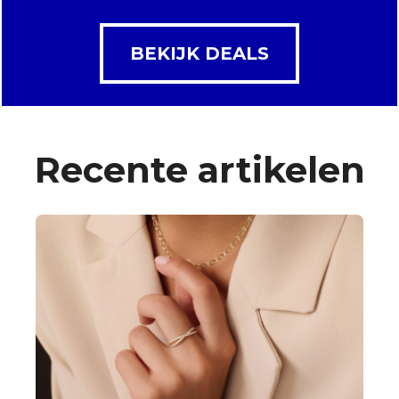
BEKIJK DEALS
Recente artikelen