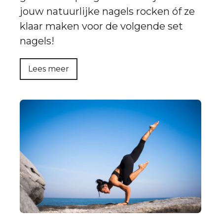
jouw natuurlijke nagels rocken óf ze
klaar maken voor de volgende set
nagels!
Lees meer