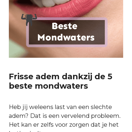
Frisse adem dankzij de 5
beste mondwaters
Heb jij weleens last van een slechte
adem? Dat is een vervelend probleem.
Het kan er zelfs voor zorgen dat je het