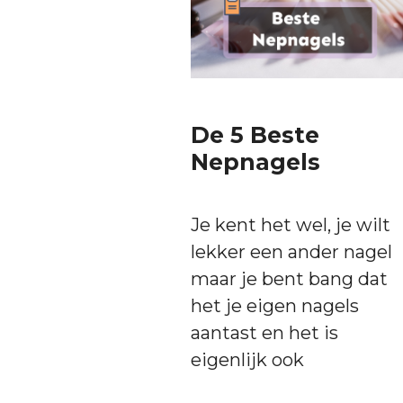
De 5 Beste
Nepnagels
Je kent het wel, je wilt
lekker een ander nagel
maar je bent bang dat
het je eigen nagels
aantast en het is
eigenlijk ook