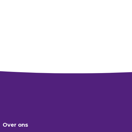
Over ons