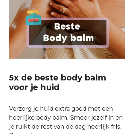
5x de beste body balm
voor je huid
Verzorg je huid extra goed met een
heerlijke body balm. Smeer jezelf in en
je ruikt de rest van de dag heerlijk fris.