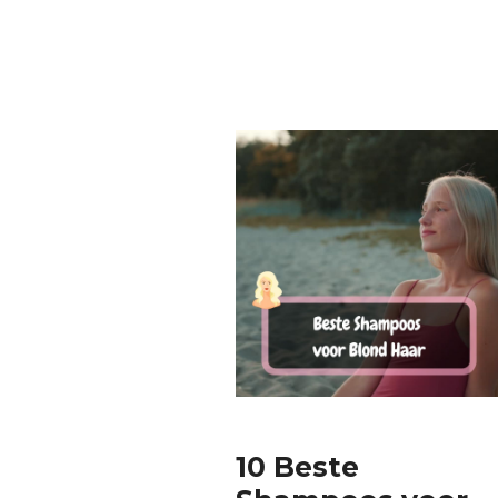
10 Beste