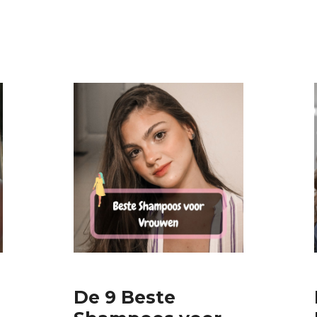
De 9 Beste