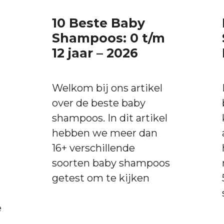
10 Beste Baby
Shampoos: 0 t/m
12 jaar – 2026
Welkom bij ons artikel
over de beste baby
shampoos. In dit artikel
hebben we meer dan
16+ verschillende
soorten baby shampoos
getest om te kijken
e