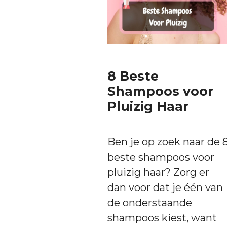
8 Beste
Shampoos voor
Pluizig Haar
Ben je op zoek naar de 
beste shampoos voor
pluizig haar? Zorg er
dan voor dat je één van
de onderstaande
shampoos kiest, want