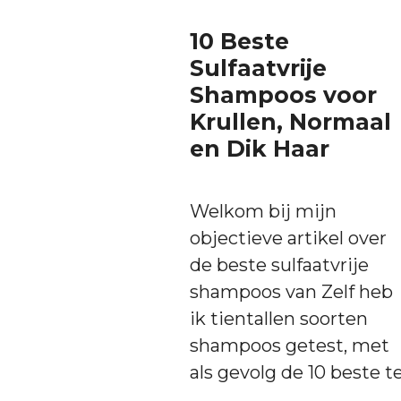
10 Beste
Sulfaatvrije
Shampoos voor
Krullen, Normaal
en Dik Haar
Welkom bij mijn
objectieve artikel over
de beste sulfaatvrije
shampoos van Zelf heb
ik tientallen soorten
shampoos getest, met
als gevolg de 10 beste t