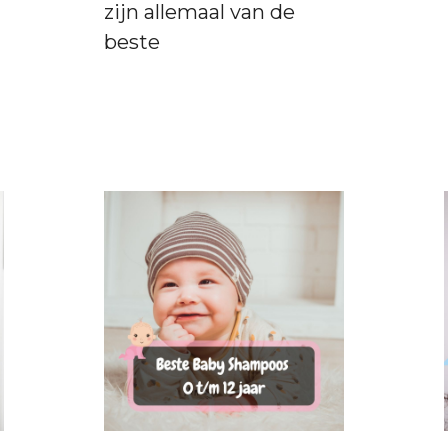
zijn allemaal van de
beste