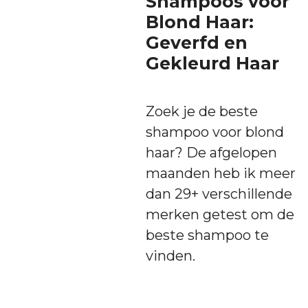
Shampoos voor
Blond Haar:
Geverfd en
Gekleurd Haar
Zoek je de beste
shampoo voor blond
haar? De afgelopen
maanden heb ik meer
dan 29+ verschillende
merken getest om de
beste shampoo te
vinden.