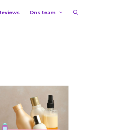
Reviews
Ons team