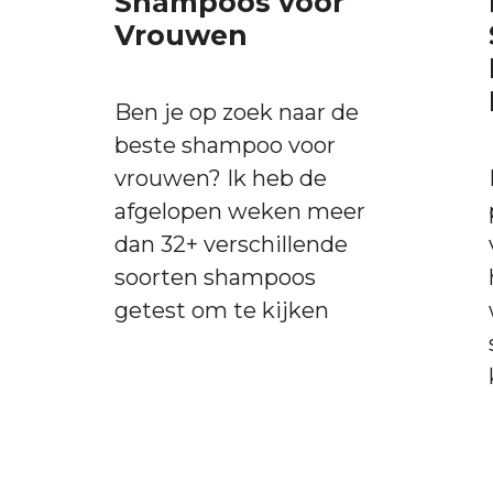
Shampoos voor
Vrouwen
Ben je op zoek naar de
beste shampoo voor
vrouwen? Ik heb de
afgelopen weken meer
dan 32+ verschillende
soorten shampoos
getest om te kijken