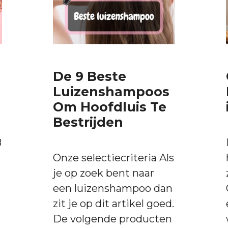
De 9 Beste
Luizenshampoos
Om Hoofdluis Te
Bestrijden
8
Onze selectiecriteria Als
je op zoek bent naar
een luizenshampoo dan
zit je op dit artikel goed.
De volgende producten