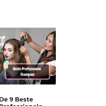
De 9 Beste