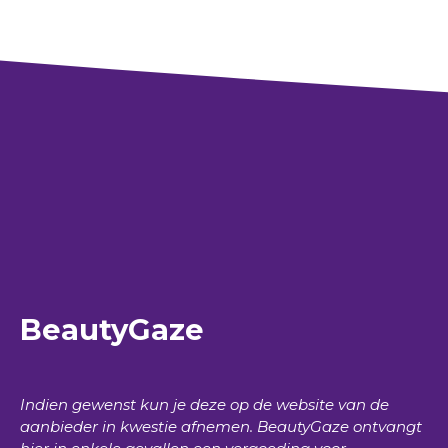
BeautyGaze
Indien gewenst kun je deze op de website van de
aanbieder in kwestie afnemen.
BeautyGaze
ontvangt