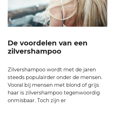
De voordelen van een
zilvershampoo
Zilvershampoo wordt met de jaren
steeds populairder onder de mensen.
Vooral bij mensen met blond of grijs
haar is zilvershampoo tegenwoordig
onmisbaar. Toch zijn er