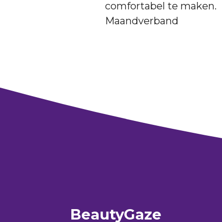
comfortabel te maken.
Maandverband
BeautyGaze