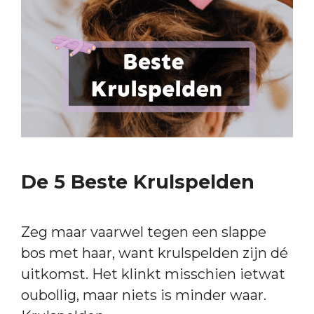
De 5 Beste Krulspelden
Zeg maar vaarwel tegen een slappe
bos met haar, want krulspelden zijn dé
uitkomst. Het klinkt misschien ietwat
oubollig, maar niets is minder waar.