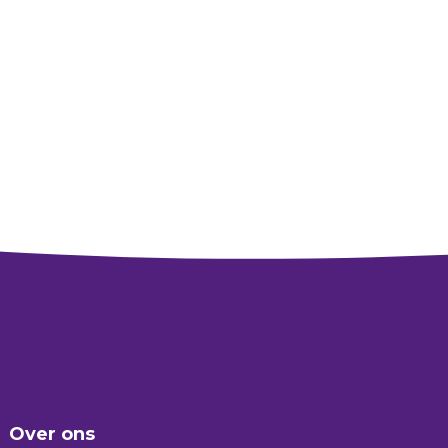
Over ons