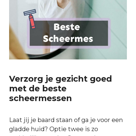
Verzorg je gezicht goed
met de beste
scheermessen
Laat jij je baard staan of ga je voor een
gladde huid? Optie twee is zo