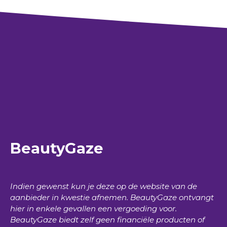
BeautyGaze
Indien gewenst kun je deze op de website van de
aanbieder in kwestie afnemen.
BeautyGaze
ontvangt
hier in enkele gevallen een vergoeding voor.
BeautyGaze
biedt zelf geen financiële producten of