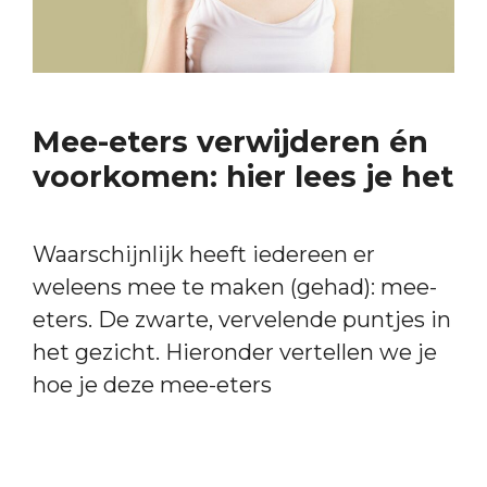
Mee-eters verwijderen én
voorkomen: hier lees je het
Waarschijnlijk heeft iedereen er
weleens mee te maken (gehad): mee-
eters. De zwarte, vervelende puntjes in
het gezicht. Hieronder vertellen we je
hoe je deze mee-eters